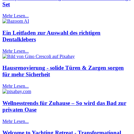
Set
Mehr Lesen...
Ein Leitfaden zur Auswahl des richtigen
Dentalklebers
Mehr Lesen...
Hausrenovierung - solide Türen & Zargen sorgen
für mehr Sicherheit
Mehr Lesen...
Wellnesstrends für Zuhause – So wird das Bad zur
privaten Oase
Mehr Lesen...
Welcome to Yachting Retreat - Transformational