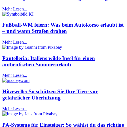
Mehr Lesen...
Fußball-WM feiern: Was beim Autokorso erlaubt ist
– und wann Strafen drohen
Mehr Lesen...
Pantelleria: Italiens wilde Insel für einen
authentischen Sommerurlaub
Mehr Lesen...
Hitzewelle: So schützen Sie Ihre Tiere vor
gefährlicher Überhitzung
Mehr Lesen...
PA-Systeme für Einsteiger: So wählst du das richtige