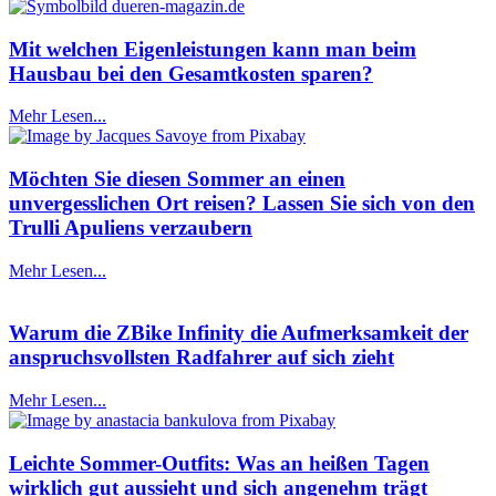
Mit welchen Eigenleistungen kann man beim
Hausbau bei den Gesamtkosten sparen?
Mehr Lesen...
Möchten Sie diesen Sommer an einen
unvergesslichen Ort reisen? Lassen Sie sich von den
Trulli Apuliens verzaubern
Mehr Lesen...
Warum die ZBike Infinity die Aufmerksamkeit der
anspruchsvollsten Radfahrer auf sich zieht
Mehr Lesen...
Leichte Sommer-Outfits: Was an heißen Tagen
wirklich gut aussieht und sich angenehm trägt