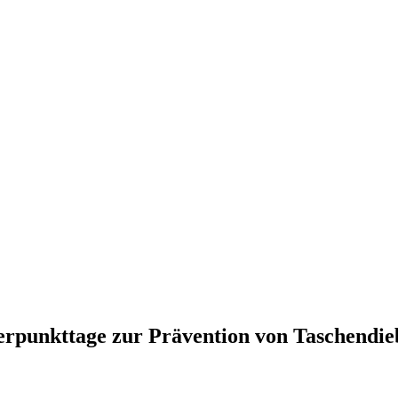
werpunkttage zur Prävention von Taschendie