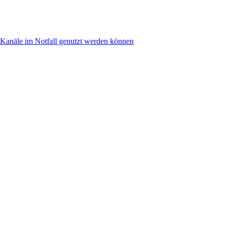
anäle im Notfall genutzt werden können