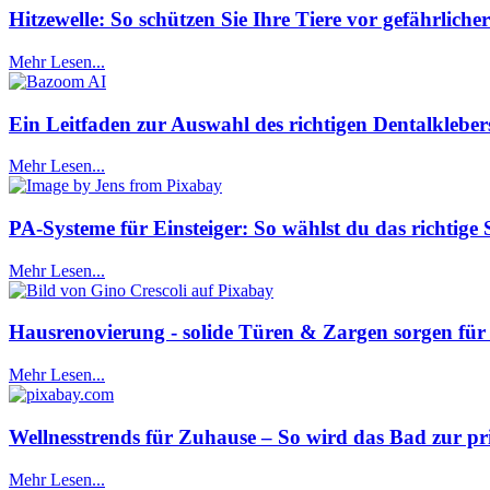
Hitzewelle: So schützen Sie Ihre Tiere vor gefährlich
Mehr Lesen...
Ein Leitfaden zur Auswahl des richtigen Dentalkleber
Mehr Lesen...
PA-Systeme für Einsteiger: So wählst du das richtige 
Mehr Lesen...
Hausrenovierung - solide Türen & Zargen sorgen für
Mehr Lesen...
Wellnesstrends für Zuhause – So wird das Bad zur pr
Mehr Lesen...