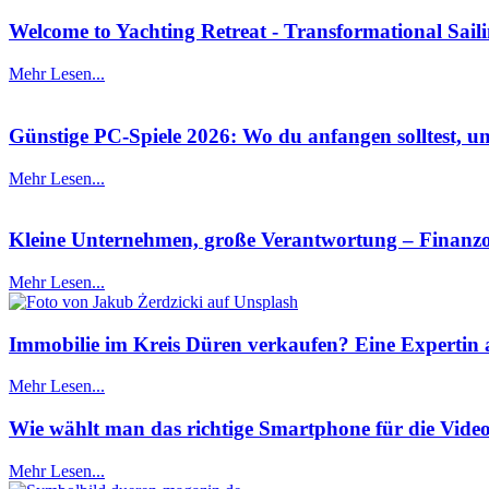
Welcome to Yachting Retreat - Transformational Sail
Mehr Lesen...
Günstige PC-Spiele 2026: Wo du anfangen solltest, um
Mehr Lesen...
Kleine Unternehmen, große Verantwortung – Finanzor
Mehr Lesen...
Immobilie im Kreis Düren verkaufen? Eine Expertin a
Mehr Lesen...
Wie wählt man das richtige Smartphone für die Vide
Mehr Lesen...