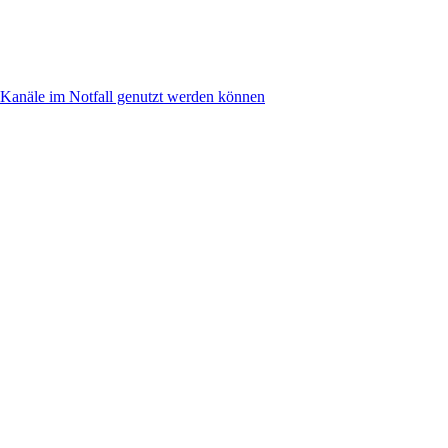
anäle im Notfall genutzt werden können