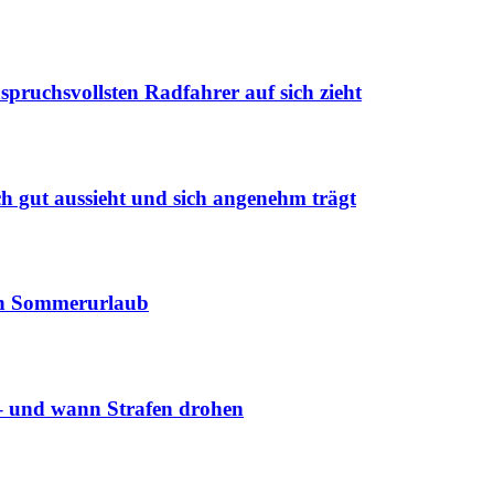
pruchsvollsten Radfahrer auf sich zieht
h gut aussieht und sich angenehm trägt
chen Sommerurlaub
 – und wann Strafen drohen