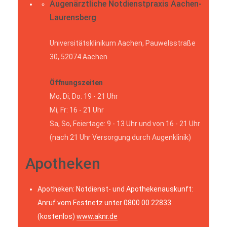
Augenärztliche Notdienstpraxis Aachen-
Laurensberg
Universitätsklinikum Aachen, Pauwelsstraße
30, 52074 Aachen
Öffnungszeiten
Mo, Di, Do: 19 - 21 Uhr
Mi, Fr: 16 - 21 Uhr
Sa, So, Feiertage: 9 - 13 Uhr und von 16 - 21 Uhr
(nach 21 Uhr Versorgung durch Augenklinik)
Apotheken
Apotheken: Notdienst- und Apothekenauskunft:
Anruf vom Festnetz unter 0800 00 22833
(kostenlos)
www.aknr.de