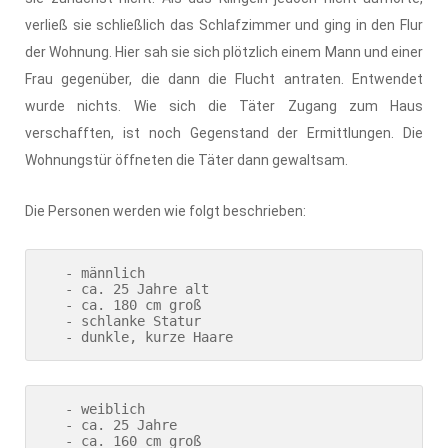
verließ sie schließlich das Schlafzimmer und ging in den Flur
der Wohnung. Hier sah sie sich plötzlich einem Mann und einer
Frau gegenüber, die dann die Flucht antraten. Entwendet
wurde nichts. Wie sich die Täter Zugang zum Haus
verschafften, ist noch Gegenstand der Ermittlungen. Die
Wohnungstür öffneten die Täter dann gewaltsam.
Die Personen werden wie folgt beschrieben:
   - männlich

   - ca. 25 Jahre alt

   - ca. 180 cm groß

   - schlanke Statur

   - dunkle, kurze Haare
   - weiblich

   - ca. 25 Jahre

   - ca. 160 cm groß
