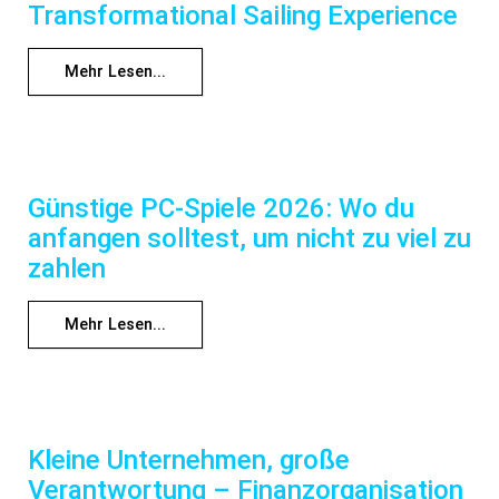
Transformational Sailing Experience
Mehr Lesen...
Günstige PC-Spiele 2026: Wo du
anfangen solltest, um nicht zu viel zu
zahlen
Mehr Lesen...
Kleine Unternehmen, große
Verantwortung – Finanzorganisation