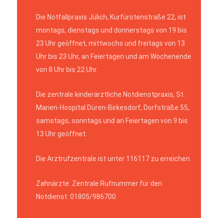
Die Notfallpraxis Jülich, Kurfürstenstraße 22, ist
montags, dienstags und donnerstags von 19 bis
23 Uhr geöffnet, mittwochs und freitags von 13
Uhr bis 23 Uhr, an Feiertagen und am Wochenende
von 8 Uhr bis 22 Uhr.
Die zentrale kinderärztliche Notdienstpraxis, St.
Marien-Hospital Düren-Birkesdorf, Dorfstraße 55,
samstags, sonntags und an Feiertagen von 9 bis
13 Uhr geöffnet.
Die Arztrufzentrale ist unter 116117 zu erreichen.
Zahnärzte: Zentrale Rufnummer für den
Notdienst: 01805/986700.