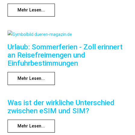
Mehr Lesen...
Urlaub: Sommerferien - Zoll erinnert
an Reisefreimengen und
Einfuhrbestimmungen
Mehr Lesen...
Was ist der wirkliche Unterschied
zwischen eSIM und SIM?
Mehr Lesen...