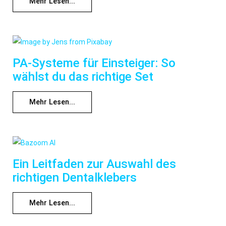
Mehr Lesen...
PA-Systeme für Einsteiger: So
wählst du das richtige Set
Mehr Lesen...
Ein Leitfaden zur Auswahl des
richtigen Dentalklebers
Mehr Lesen...