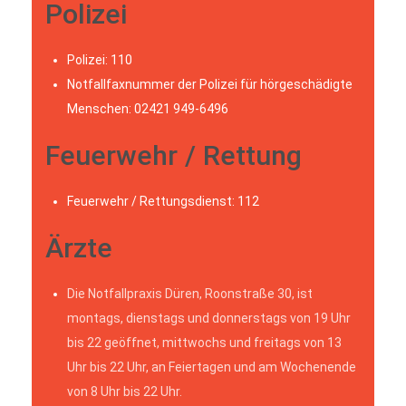
Polizei
Polizei: 110
Notfallfaxnummer der Polizei für hörgeschädigte
Menschen: 02421 949-6496
Feuerwehr / Rettung
Feuerwehr / Rettungsdienst: 112
Ärzte
Die Notfallpraxis Düren, Roonstraße 30, ist
montags, dienstags und donnerstags von 19 Uhr
bis 22 geöffnet, mittwochs und freitags von 13
Uhr bis 22 Uhr, an Feiertagen und am Wochenende
von 8 Uhr bis 22 Uhr.