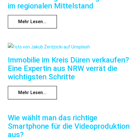
im regionalen Mittelstand
Mehr Lesen...
Immobilie im Kreis Düren verkaufen?
Eine Expertin aus NRW verrät die
wichtigsten Schritte
Mehr Lesen...
Wie wählt man das richtige
Smartphone für die Videoproduktion
aus?