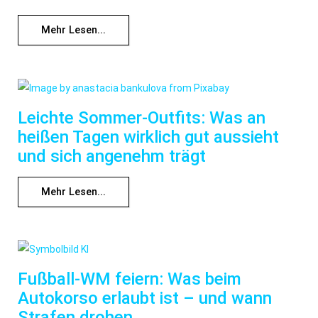
Mehr Lesen...
Leichte Sommer-Outfits: Was an
heißen Tagen wirklich gut aussieht
und sich angenehm trägt
Mehr Lesen...
Fußball-WM feiern: Was beim
Autokorso erlaubt ist – und wann
Strafen drohen