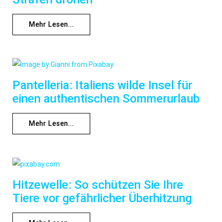
Mehr Lesen...
Pantelleria: Italiens wilde Insel für
einen authentischen Sommerurlaub
Mehr Lesen...
Hitzewelle: So schützen Sie Ihre
Tiere vor gefährlicher Überhitzung