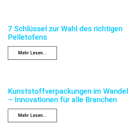
7 Schlüssel zur Wahl des richtigen
Pelletofens
Mehr Lesen...
Kunststoffverpackungen im Wandel
– Innovationen für alle Branchen
Mehr Lesen...