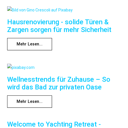
Hausrenovierung - solide Türen &
Zargen sorgen für mehr Sicherheit
Mehr Lesen...
Wellnesstrends für Zuhause – So
wird das Bad zur privaten Oase
Mehr Lesen...
Welcome to Yachting Retreat -