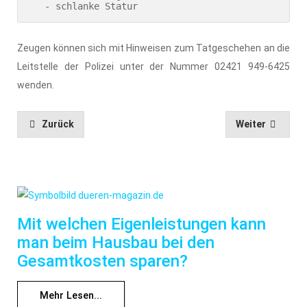
   - schlanke Statur
Zeugen können sich mit Hinweisen zum Tatgeschehen an die
Leitstelle der Polizei unter der Nummer 02421 949-6425
wenden.
Zurück
Weiter
Mit welchen Eigenleistungen kann
man beim Hausbau bei den
Gesamtkosten sparen?
Mehr Lesen...