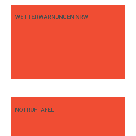
WETTERWARNUNGEN NRW
NOTRUFTAFEL