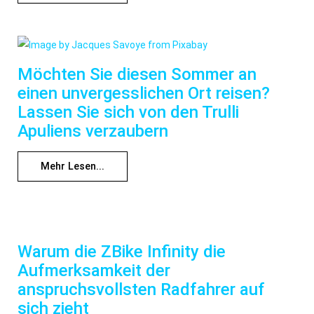
Möchten Sie diesen Sommer an
einen unvergesslichen Ort reisen?
Lassen Sie sich von den Trulli
Apuliens verzaubern
Mehr Lesen...
Warum die ZBike Infinity die
Aufmerksamkeit der
anspruchsvollsten Radfahrer auf
sich zieht