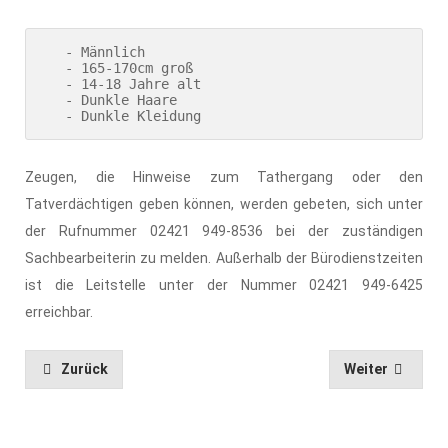
   - Männlich

   - 165-170cm groß

   - 14-18 Jahre alt

   - Dunkle Haare

   - Dunkle Kleidung
Zeugen, die Hinweise zum Tathergang oder den
Tatverdächtigen geben können, werden gebeten, sich unter
der Rufnummer 02421 949-8536 bei der zuständigen
Sachbearbeiterin zu melden. Außerhalb der Bürodienstzeiten
ist die Leitstelle unter der Nummer 02421 949-6425
erreichbar.
Zurück
Weiter