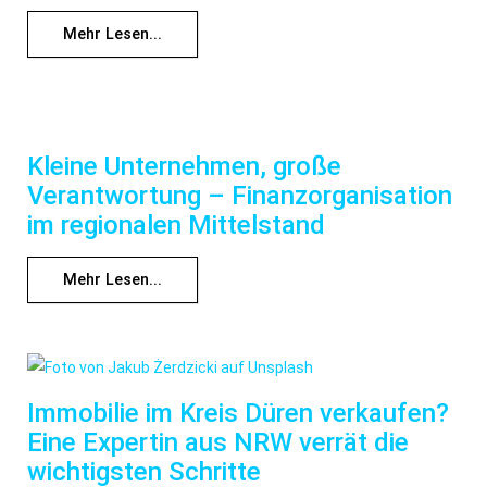
Mehr Lesen...
Kleine Unternehmen, große
Verantwortung – Finanzorganisation
im regionalen Mittelstand
Mehr Lesen...
Immobilie im Kreis Düren verkaufen?
Eine Expertin aus NRW verrät die
wichtigsten Schritte