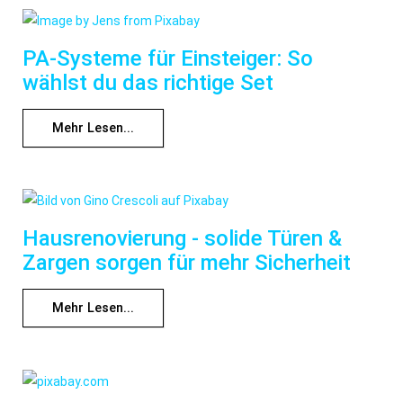
PA-Systeme für Einsteiger: So
wählst du das richtige Set
Mehr Lesen...
Hausrenovierung - solide Türen &
Zargen sorgen für mehr Sicherheit
Mehr Lesen...