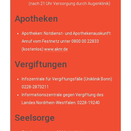
(nach 21 Uhr Versorgung durch Augenklinik)
Apotheken
Apotheken: Notdienst- und Apothekenauskunft:
Anruf vom Festnetz unter 0800 00 22833
(kostenlos)
www.aknr.de
Vergiftungen
Infozentrale für Vergiftungsfälle (Uniklinik Bonn):
0228-2873211
Informationszentrale gegen Vergiftung des
Landes Nordrhein-Westfalen: 0228-19240
Seelsorge