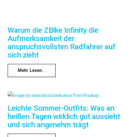
Warum die ZBike Infinity die
Aufmerksamkeit der
anspruchsvollsten Radfahrer auf
sich zieht
Mehr Lesen...
Leichte Sommer-Outfits: Was an
heißen Tagen wirklich gut aussieht
und sich angenehm trägt