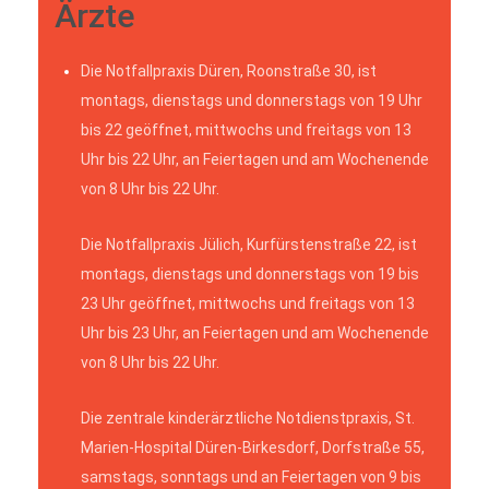
Ärzte
Die Notfallpraxis Düren, Roonstraße 30, ist
montags, dienstags und donnerstags von 19 Uhr
bis 22 geöffnet, mittwochs und freitags von 13
Uhr bis 22 Uhr, an Feiertagen und am Wochenende
von 8 Uhr bis 22 Uhr.
Die Notfallpraxis Jülich, Kurfürstenstraße 22, ist
montags, dienstags und donnerstags von 19 bis
23 Uhr geöffnet, mittwochs und freitags von 13
Uhr bis 23 Uhr, an Feiertagen und am Wochenende
von 8 Uhr bis 22 Uhr.
Die zentrale kinderärztliche Notdienstpraxis, St.
Marien-Hospital Düren-Birkesdorf, Dorfstraße 55,
samstags, sonntags und an Feiertagen von 9 bis