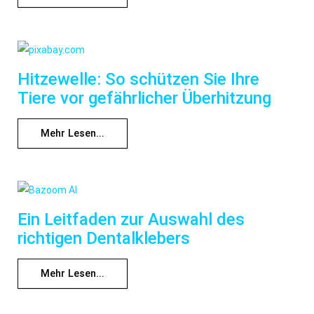
Hitzewelle: So schützen Sie Ihre
Tiere vor gefährlicher Überhitzung
Mehr Lesen...
Ein Leitfaden zur Auswahl des
richtigen Dentalklebers
Mehr Lesen...