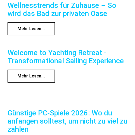
Wellnesstrends für Zuhause – So
wird das Bad zur privaten Oase
Mehr Lesen...
Welcome to Yachting Retreat -
Transformational Sailing Experience
Mehr Lesen...
Günstige PC-Spiele 2026: Wo du
anfangen solltest, um nicht zu viel zu
zahlen