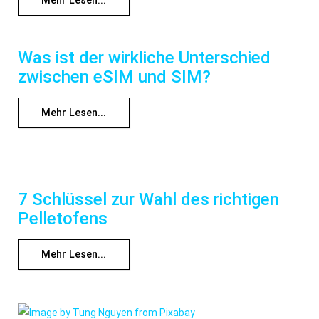
Mehr Lesen...
Was ist der wirkliche Unterschied
zwischen eSIM und SIM?
Mehr Lesen...
7 Schlüssel zur Wahl des richtigen
Pelletofens
Mehr Lesen...