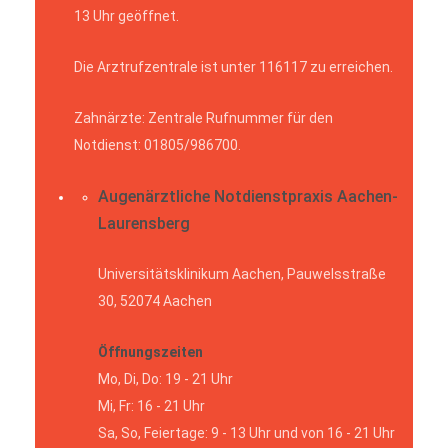
13 Uhr geöffnet.
Die Arztrufzentrale ist unter 116117 zu erreichen.
Zahnärzte: Zentrale Rufnummer für den
Notdienst: 01805/986700.
Augenärztliche Notdienstpraxis Aachen-
Laurensberg
Universitätsklinikum Aachen, Pauwelsstraße
30, 52074 Aachen
Öffnungszeiten
Mo, Di, Do: 19 - 21 Uhr
Mi, Fr: 16 - 21 Uhr
Sa, So, Feiertage: 9 - 13 Uhr und von 16 - 21 Uhr