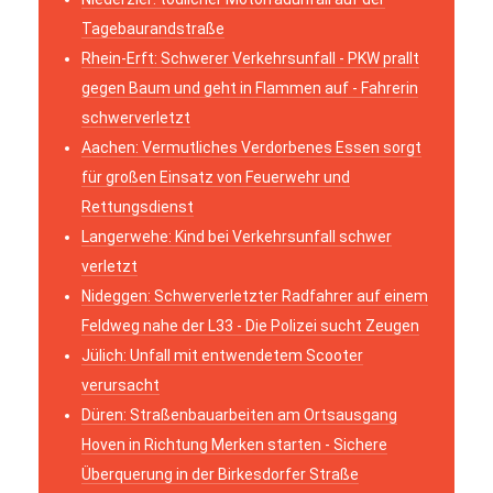
Tagebaurandstraße
Rhein-Erft: Schwerer Verkehrsunfall - PKW prallt
gegen Baum und geht in Flammen auf - Fahrerin
schwerverletzt
Aachen: Vermutliches Verdorbenes Essen sorgt
für großen Einsatz von Feuerwehr und
Rettungsdienst
Langerwehe: Kind bei Verkehrsunfall schwer
verletzt
Nideggen: Schwerverletzter Radfahrer auf einem
Feldweg nahe der L33 - Die Polizei sucht Zeugen
Jülich: Unfall mit entwendetem Scooter
verursacht
Düren: Straßenbauarbeiten am Ortsausgang
Hoven in Richtung Merken starten - Sichere
Überquerung in der Birkesdorfer Straße