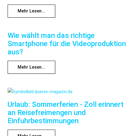
Mehr Lesen...
Wie wählt man das richtige
Smartphone für die Videoproduktion
aus?
Mehr Lesen...
Urlaub: Sommerferien - Zoll erinnert
an Reisefreimengen und
Einfuhrbestimmungen