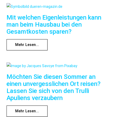
Mit welchen Eigenleistungen kann
man beim Hausbau bei den
Gesamtkosten sparen?
Mehr Lesen...
Möchten Sie diesen Sommer an
einen unvergesslichen Ort reisen?
Lassen Sie sich von den Trulli
Apuliens verzaubern
Mehr Lesen...