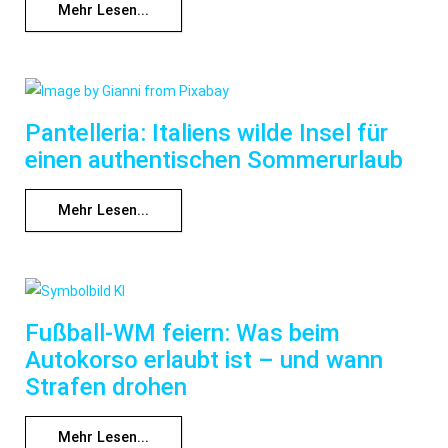
Mehr Lesen...
Pantelleria: Italiens wilde Insel für
einen authentischen Sommerurlaub
Mehr Lesen...
Fußball-WM feiern: Was beim
Autokorso erlaubt ist – und wann
Strafen drohen
Mehr Lesen...