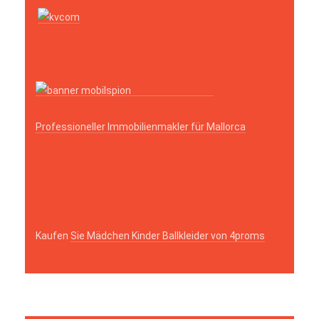
Professioneller Immobilienmakler für Mallorca
Kaufen
Sie Mädchen Kinder Ballkleider von 4proms