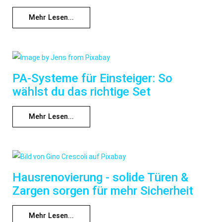
Mehr Lesen...
PA-Systeme für Einsteiger: So
wählst du das richtige Set
Mehr Lesen...
Hausrenovierung - solide Türen &
Zargen sorgen für mehr Sicherheit
Mehr Lesen...