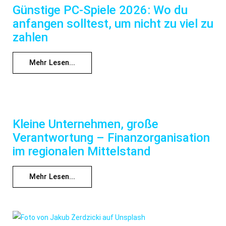
Günstige PC-Spiele 2026: Wo du
anfangen solltest, um nicht zu viel zu
zahlen
Mehr Lesen...
Kleine Unternehmen, große
Verantwortung – Finanzorganisation
im regionalen Mittelstand
Mehr Lesen...