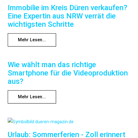
Immobilie im Kreis Düren verkaufen?
Eine Expertin aus NRW verrät die
wichtigsten Schritte
Mehr Lesen...
Wie wählt man das richtige
Smartphone für die Videoproduktion
aus?
Mehr Lesen...
Urlaub: Sommerferien - Zoll erinnert