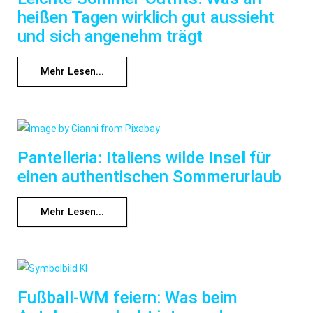
heißen Tagen wirklich gut aussieht
und sich angenehm trägt
Mehr Lesen...
Pantelleria: Italiens wilde Insel für
einen authentischen Sommerurlaub
Mehr Lesen...
Fußball-WM feiern: Was beim