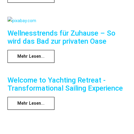
Wellnesstrends für Zuhause – So
wird das Bad zur privaten Oase
Mehr Lesen...
Welcome to Yachting Retreat -
Transformational Sailing Experience
Mehr Lesen...