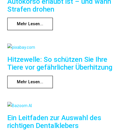
Autokorso erlaubt ist – und wann
Strafen drohen
Mehr Lesen...
Hitzewelle: So schützen Sie Ihre
Tiere vor gefährlicher Überhitzung
Mehr Lesen...
Ein Leitfaden zur Auswahl des
richtigen Dentalklebers