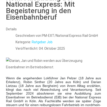
National Express: Mit
Begeisterung in den
Eisenbahnberuf
Details
Geschrieben von
PM-EXT/National Express Rail GmbH
Kategorie:
Ratgeber Job
Veröffentlicht: 04. Oktober 2025
Wenn die angehenden Lokführer Jan Pelzer (18 Jahre aus
Erkelenz), Robin Sinther (20 Jahre aus Köln) und Darian
Lietzau (18 Jahre aus Bergheim) von ihrem Alltag erzählen,
klingt das nach viel Abwechslung und Verantwortung. Seit
September 2024 absolvieren sie eine Ausbildung zum
Eisenbahner im Betriebsdienst (EiB) bei der National Express
Rail GmbH in Köln. Als Fachkräfte werden sie später Züge
steuern und für einen reibungslosen Fahrbetrieb im nordrhein-