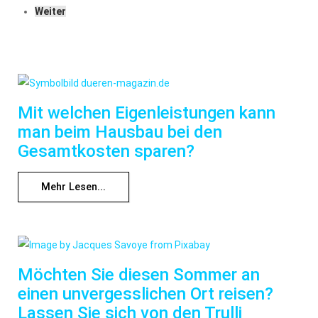
Weiter
Mit welchen Eigenleistungen kann
man beim Hausbau bei den
Gesamtkosten sparen?
Mehr Lesen...
Möchten Sie diesen Sommer an
einen unvergesslichen Ort reisen?
Lassen Sie sich von den Trulli