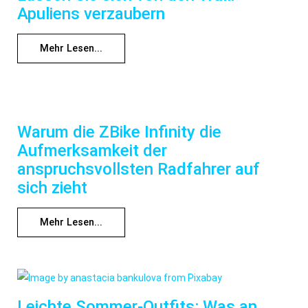
Apuliens verzaubern
Mehr Lesen...
Warum die ZBike Infinity die
Aufmerksamkeit der
anspruchsvollsten Radfahrer auf
sich zieht
Mehr Lesen...
Leichte Sommer-Outfits: Was an