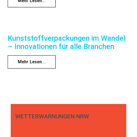
Mehr Lesen...
Kunststoffverpackungen im Wandel
– Innovationen für alle Branchen
Mehr Lesen...
WETTERWARNUNGEN NRW