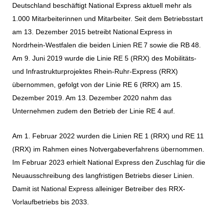
Deutschland beschäftigt National Express aktuell mehr als
1.000 Mitarbeiterinnen und Mitarbeiter. Seit dem Betriebsstart
am 13. Dezember 2015 betreibt National Express in
Nordrhein-Westfalen die beiden Linien RE 7 sowie die RB 48.
Am 9. Juni 2019 wurde die Linie RE 5 (RRX) des Mobilitäts-
und Infrastrukturprojektes Rhein-Ruhr-Express (RRX)
übernommen, gefolgt von der Linie RE 6 (RRX) am 15.
Dezember 2019. Am 13. Dezember 2020 nahm das
Unternehmen zudem den Betrieb der Linie RE 4 auf.
Am 1. Februar 2022 wurden die Linien RE 1 (RRX) und RE 11
(RRX) im Rahmen eines Notvergabeverfahrens übernommen.
Im Februar 2023 erhielt National Express den Zuschlag für die
Neuausschreibung des langfristigen Betriebs dieser Linien.
Damit ist National Express alleiniger Betreiber des RRX-
Vorlaufbetriebs bis 2033.