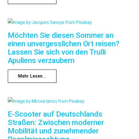
Möchten Sie diesen Sommer an
einen unvergesslichen Ort reisen?
Lassen Sie sich von den Trulli
Apuliens verzaubern
Mehr Lesen...
E-Scooter auf Deutschlands
Straßen: Zwischen moderner
Mobilität und zunehmender