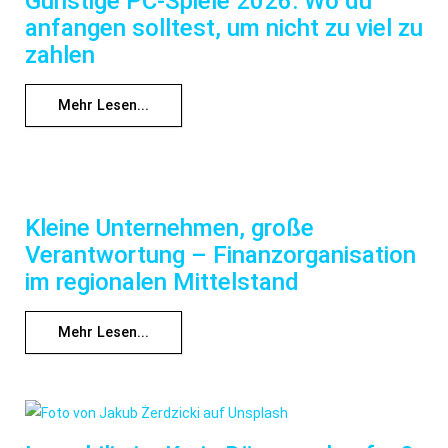
Günstige PC-Spiele 2026: Wo du
anfangen solltest, um nicht zu viel zu
zahlen
Mehr Lesen...
Kleine Unternehmen, große
Verantwortung – Finanzorganisation
im regionalen Mittelstand
Mehr Lesen...