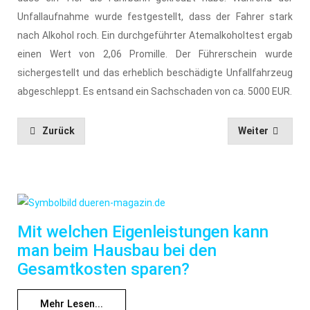
Unfallaufnahme wurde festgestellt, dass der Fahrer stark
nach Alkohol roch. Ein durchgeführter Atemalkoholtest ergab
einen Wert von 2,06 Promille. Der Führerschein wurde
sichergestellt und das erheblich beschädigte Unfallfahrzeug
abgeschleppt. Es entsand ein Sachschaden von ca. 5000 EUR.
Zurück
Weiter
Mit welchen Eigenleistungen kann
man beim Hausbau bei den
Gesamtkosten sparen?
Mehr Lesen...