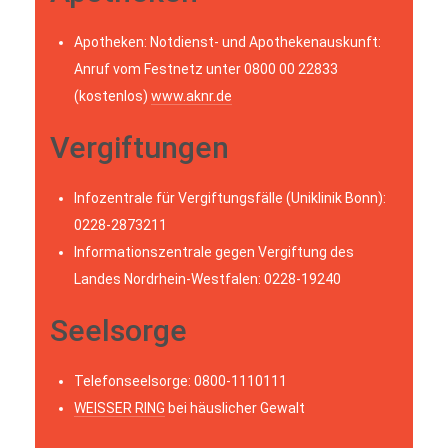
Apotheken: Notdienst- und Apothekenauskunft:
Anruf vom Festnetz unter 0800 00 22833
(kostenlos)
www.aknr.de
Vergiftungen
Infozentrale für Vergiftungsfälle (Uniklinik Bonn):
0228-2873211
Informationszentrale gegen Vergiftung des
Landes Nordrhein-Westfalen: 0228-19240
Seelsorge
Telefonseelsorge: 0800-1110111
WEISSER RING
bei häuslicher Gewalt