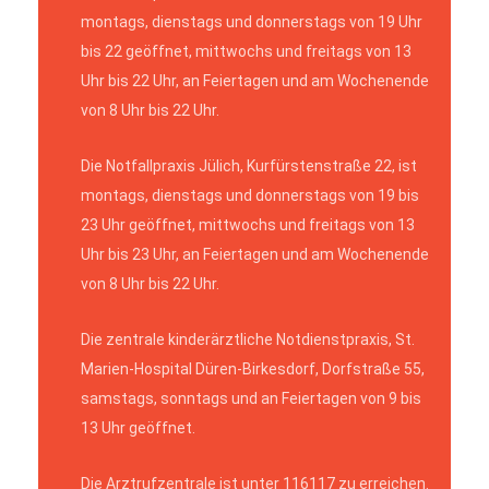
montags, dienstags und donnerstags von 19 Uhr
bis 22 geöffnet, mittwochs und freitags von 13
Uhr bis 22 Uhr, an Feiertagen und am Wochenende
von 8 Uhr bis 22 Uhr.
Die Notfallpraxis Jülich, Kurfürstenstraße 22, ist
montags, dienstags und donnerstags von 19 bis
23 Uhr geöffnet, mittwochs und freitags von 13
Uhr bis 23 Uhr, an Feiertagen und am Wochenende
von 8 Uhr bis 22 Uhr.
Die zentrale kinderärztliche Notdienstpraxis, St.
Marien-Hospital Düren-Birkesdorf, Dorfstraße 55,
samstags, sonntags und an Feiertagen von 9 bis
13 Uhr geöffnet.
Die Arztrufzentrale ist unter 116117 zu erreichen.