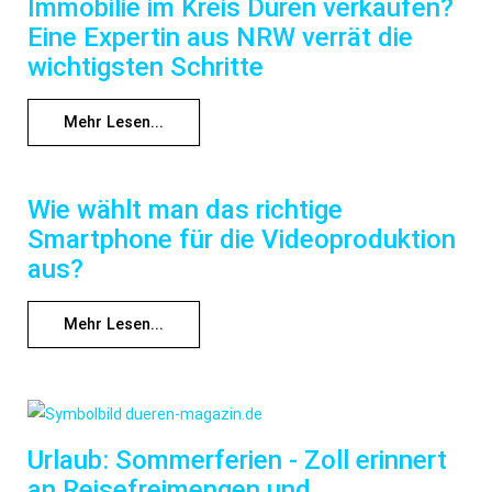
Immobilie im Kreis Düren verkaufen?
Eine Expertin aus NRW verrät die
wichtigsten Schritte
Mehr Lesen...
Wie wählt man das richtige
Smartphone für die Videoproduktion
aus?
Mehr Lesen...
Urlaub: Sommerferien - Zoll erinnert
an Reisefreimengen und