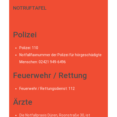
NOTRUFTAFEL
Polizei
Polizei: 110
Notfallfaxnummer der Polizei für hörgeschädigte
Menschen: 02421 949-6496
Feuerwehr / Rettung
Feuerwehr / Rettungsdienst: 112
Ärzte
Die Notfallpraxis Düren, Roonstraße 30, ist