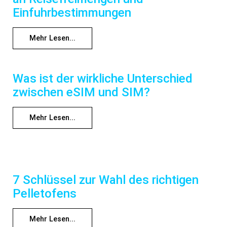
Einfuhrbestimmungen
Mehr Lesen...
Was ist der wirkliche Unterschied
zwischen eSIM und SIM?
Mehr Lesen...
7 Schlüssel zur Wahl des richtigen
Pelletofens
Mehr Lesen...