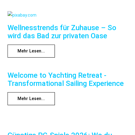
Wellnesstrends für Zuhause – So
wird das Bad zur privaten Oase
Mehr Lesen...
Welcome to Yachting Retreat -
Transformational Sailing Experience
Mehr Lesen...