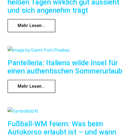
heißen Tagen wirklich gut aussieht
und sich angenehm trägt
Mehr Lesen...
Pantelleria: Italiens wilde Insel für
einen authentischen Sommerurlaub
Mehr Lesen...
Fußball-WM feiern: Was beim
Autokorso erlaubt ist – und wann