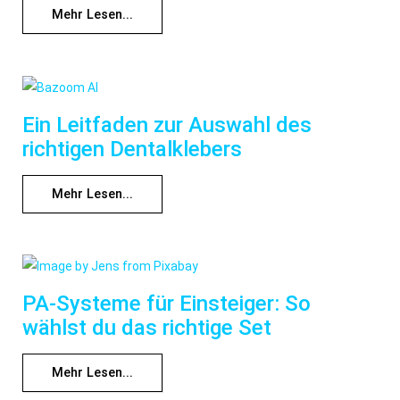
Mehr Lesen...
Ein Leitfaden zur Auswahl des
richtigen Dentalklebers
Mehr Lesen...
PA-Systeme für Einsteiger: So
wählst du das richtige Set
Mehr Lesen...