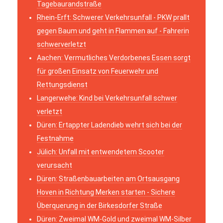
Tagebaurandstraße
Rhein-Erft: Schwerer Verkehrsunfall - PKW prallt
gegen Baum und geht in Flammen auf - Fahrerin
schwerverletzt
Aachen: Vermutliches Verdorbenes Essen sorgt
für großen Einsatz von Feuerwehr und
Rettungsdienst
Langerwehe: Kind bei Verkehrsunfall schwer
verletzt
Düren: Ertappter Ladendieb wehrt sich bei der
Festnahme
Jülich: Unfall mit entwendetem Scooter
verursacht
Düren: Straßenbauarbeiten am Ortsausgang
Hoven in Richtung Merken starten - Sichere
Überquerung in der Birkesdorfer Straße
Düren: Zweimal WM-Gold und zweimal WM-Silber