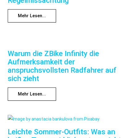
Regelmissachtung
Mehr Lesen...
Warum die ZBike Infinity die
Aufmerksamkeit der
anspruchsvollsten Radfahrer auf
sich zieht
Mehr Lesen...
Leichte Sommer-Outfits: Was an