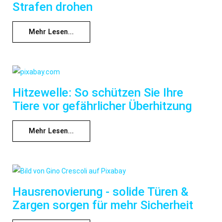
Strafen drohen
Mehr Lesen...
Hitzewelle: So schützen Sie Ihre
Tiere vor gefährlicher Überhitzung
Mehr Lesen...
Hausrenovierung - solide Türen &
Zargen sorgen für mehr Sicherheit