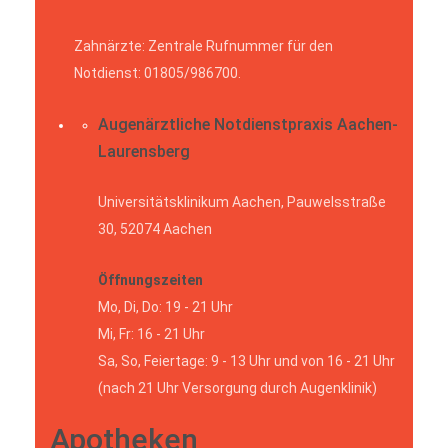
Zahnärzte: Zentrale Rufnummer für den
Notdienst: 01805/986700.
Augenärztliche Notdienstpraxis Aachen-
Laurensberg
Universitätsklinikum Aachen, Pauwelsstraße
30, 52074 Aachen
Öffnungszeiten
Mo, Di, Do: 19 - 21 Uhr
Mi, Fr: 16 - 21 Uhr
Sa, So, Feiertage: 9 - 13 Uhr und von 16 - 21 Uhr
(nach 21 Uhr Versorgung durch Augenklinik)
Apotheken