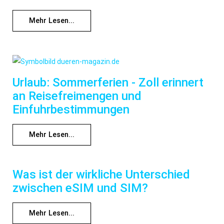
Mehr Lesen...
Urlaub: Sommerferien - Zoll erinnert
an Reisefreimengen und
Einfuhrbestimmungen
Mehr Lesen...
Was ist der wirkliche Unterschied
zwischen eSIM und SIM?
Mehr Lesen...