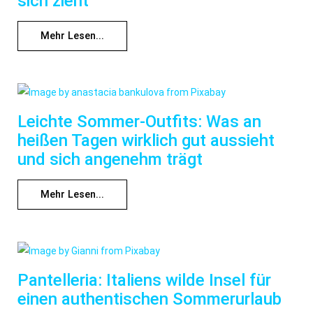
sich zieht
Mehr Lesen...
Leichte Sommer-Outfits: Was an
heißen Tagen wirklich gut aussieht
und sich angenehm trägt
Mehr Lesen...
Pantelleria: Italiens wilde Insel für
einen authentischen Sommerurlaub