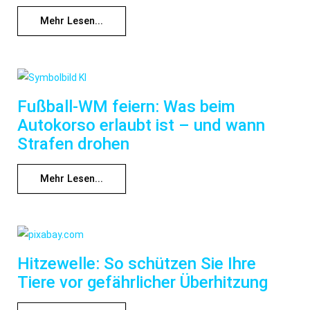
Mehr Lesen...
Fußball-WM feiern: Was beim
Autokorso erlaubt ist – und wann
Strafen drohen
Mehr Lesen...
Hitzewelle: So schützen Sie Ihre
Tiere vor gefährlicher Überhitzung