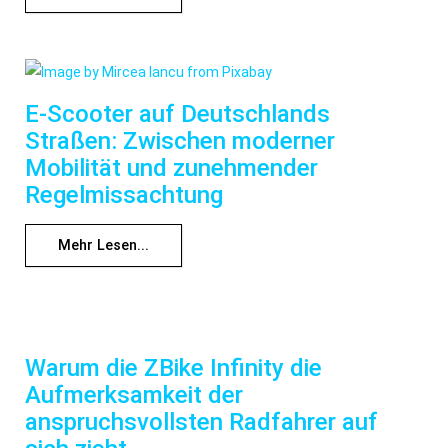
E-Scooter auf Deutschlands
Straßen: Zwischen moderner
Mobilität und zunehmender
Regelmissachtung
Mehr Lesen...
Warum die ZBike Infinity die
Aufmerksamkeit der
anspruchsvollsten Radfahrer auf