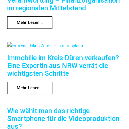
Verantwortung – Finanzorganisation
im regionalen Mittelstand
Mehr Lesen...
Immobilie im Kreis Düren verkaufen?
Eine Expertin aus NRW verrät die
wichtigsten Schritte
Mehr Lesen...
Wie wählt man das richtige
Smartphone für die Videoproduktion
aus?