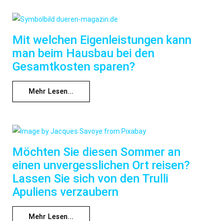
Mit welchen Eigenleistungen kann
man beim Hausbau bei den
Gesamtkosten sparen?
Mehr Lesen...
Möchten Sie diesen Sommer an
einen unvergesslichen Ort reisen?
Lassen Sie sich von den Trulli
Apuliens verzaubern
Mehr Lesen...