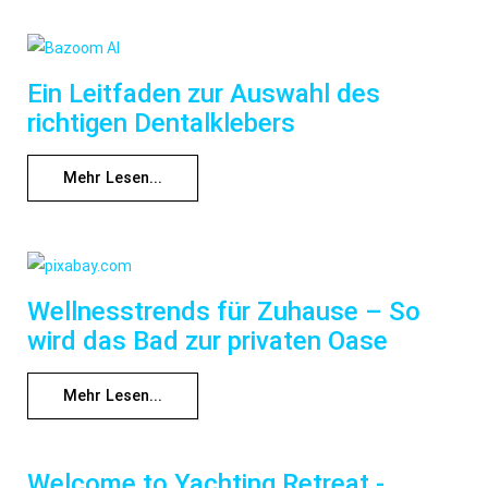
Ein Leitfaden zur Auswahl des
richtigen Dentalklebers
Mehr Lesen...
Wellnesstrends für Zuhause – So
wird das Bad zur privaten Oase
Mehr Lesen...
Welcome to Yachting Retreat -