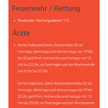
Feuerwehr / Rettung
Feuerwehr / Rettungsdienst: 112
Ärzte
Die Notfallpraxis Düren, Roonstraße 30, ist
montags, dienstags und donnerstags von 19 Uhr
bis 22 geöffnet, mittwochs und freitags von 13
Uhr bis 22 Uhr, an Feiertagen und am Wochenende
von 8 Uhr bis 22 Uhr.
Die Notfallpraxis Jülich, Kurfürstenstraße 22, ist
montags, dienstags und donnerstags von 19 bis
23 Uhr geöffnet, mittwochs und freitags von 13
Uhr bis 23 Uhr, an Feiertagen und am Wochenende