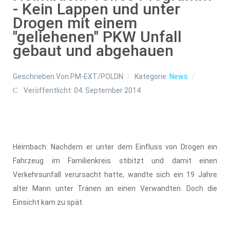
- Kein Lappen und unter
Drogen mit einem
"geliehenen" PKW Unfall
gebaut und abgehauen
Geschrieben Von
PM-EXT/POLDN
Kategorie:
News
Veröffentlicht: 04. September 2014
Heimbach: Nachdem er unter dem Einfluss von Drogen ein
Fahrzeug im Familienkreis stibitzt und damit einen
Verkehrsunfall verursacht hatte, wandte sich ein 19 Jahre
alter Mann unter Tränen an einen Verwandten. Doch die
Einsicht kam zu spät.