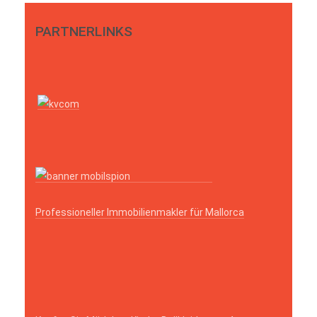
PARTNERLINKS
Professioneller Immobilienmakler für Mallorca