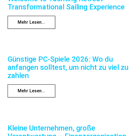
Transformational Sailing Experience
Mehr Lesen...
Günstige PC-Spiele 2026: Wo du
anfangen solltest, um nicht zu viel zu
zahlen
Mehr Lesen...
Kleine Unternehmen, große