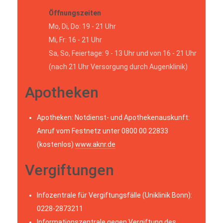
Öffnungszeiten
Mo, Di, Do: 19 - 21 Uhr
Mi, Fr: 16 - 21 Uhr
Sa, So, Feiertage: 9 - 13 Uhr und von 16 - 21 Uhr
(nach 21 Uhr Versorgung durch Augenklinik)
Apotheken
Apotheken: Notdienst- und Apothekenauskunft:
Anruf vom Festnetz unter 0800 00 22833
(kostenlos)
www.aknr.de
Vergiftungen
Infozentrale für Vergiftungsfälle (Uniklinik Bonn):
0228-2873211
Informationszentrale gegen Vergiftung des