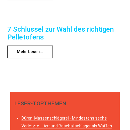
7 Schlüssel zur Wahl des richtigen
Pelletofens
Mehr Lesen...
LESER-TOPTHEMEN
Düren: Massenschlägerei - Mindestens sechs
Verletzte – Axt und Baseballschläger als Waffen