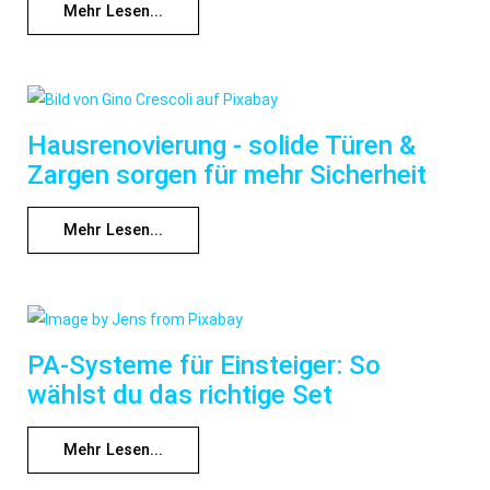
Mehr Lesen...
Hausrenovierung - solide Türen &
Zargen sorgen für mehr Sicherheit
Mehr Lesen...
PA-Systeme für Einsteiger: So
wählst du das richtige Set
Mehr Lesen...