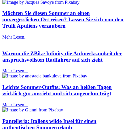
Möchten Sie diesen Sommer an einen
unvergesslichen Ort reisen? Lassen Sie sich von den
Trulli Apuliens verzaubern
Mehr Lesen...
Warum die ZBike Infinity die Aufmerksamkeit der
anspruchsvollsten Radfahrer auf sich zieht
Mehr Lesen...
Leichte Sommer-Outfits: Was an heißen Tagen
wirklich gut aussieht und sich angenehm trägt
Mehr Lesen...
Pantelleria: Italiens wilde Insel für einen
authentischen Sommerurlaub