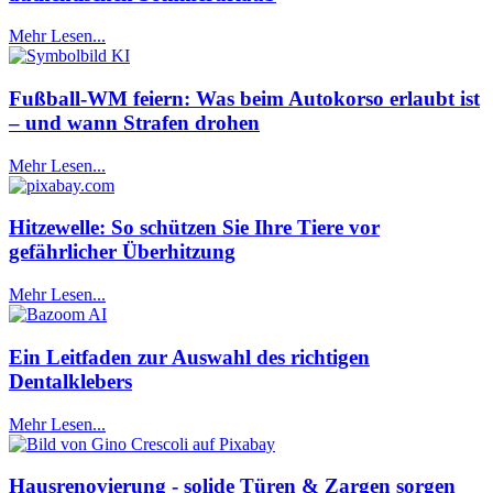
Mehr Lesen...
Fußball-WM feiern: Was beim Autokorso erlaubt ist
– und wann Strafen drohen
Mehr Lesen...
Hitzewelle: So schützen Sie Ihre Tiere vor
gefährlicher Überhitzung
Mehr Lesen...
Ein Leitfaden zur Auswahl des richtigen
Dentalklebers
Mehr Lesen...
Hausrenovierung - solide Türen & Zargen sorgen