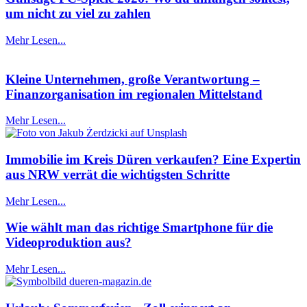
um nicht zu viel zu zahlen
Mehr Lesen...
Kleine Unternehmen, große Verantwortung –
Finanzorganisation im regionalen Mittelstand
Mehr Lesen...
Immobilie im Kreis Düren verkaufen? Eine Expertin
aus NRW verrät die wichtigsten Schritte
Mehr Lesen...
Wie wählt man das richtige Smartphone für die
Videoproduktion aus?
Mehr Lesen...