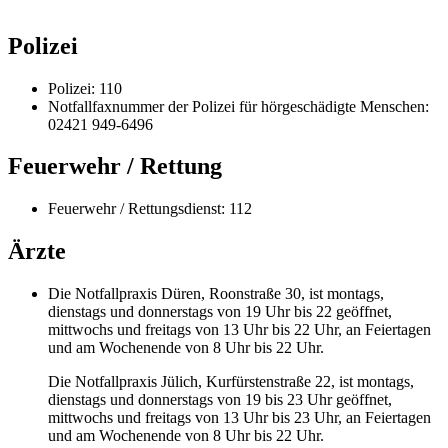
Polizei
Polizei: 110
Notfallfaxnummer der Polizei für hörgeschädigte Menschen:
02421 949-6496
Feuerwehr / Rettung
Feuerwehr / Rettungsdienst: 112
Ärzte
Die Notfallpraxis Düren, Roonstraße 30, ist montags,
dienstags und donnerstags von 19 Uhr bis 22 geöffnet,
mittwochs und freitags von 13 Uhr bis 22 Uhr, an Feiertagen
und am Wochenende von 8 Uhr bis 22 Uhr.
Die Notfallpraxis Jülich, Kurfürstenstraße 22, ist montags,
dienstags und donnerstags von 19 bis 23 Uhr geöffnet,
mittwochs und freitags von 13 Uhr bis 23 Uhr, an Feiertagen
und am Wochenende von 8 Uhr bis 22 Uhr.