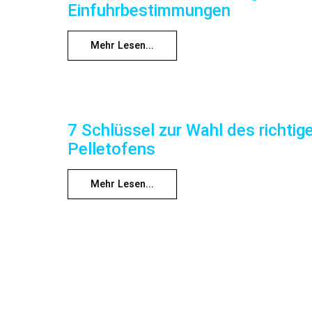
Einfuhrbestimmungen
Mehr Lesen...
7 Schlüssel zur Wahl des richtig
Pelletofens
Mehr Lesen...