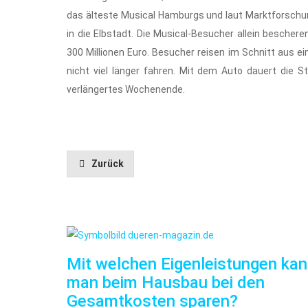
das älteste Musical Hamburgs und laut Marktforschun
in die Elbstadt. Die Musical-Besucher allein besch
300 Millionen Euro. Besucher reisen im Schnitt aus e
nicht viel länger fahren. Mit dem Auto dauert die S
verlängertes Wochenende.
Zurück
Mit welchen Eigenleistungen ka
man beim Hausbau bei den
Gesamtkosten sparen?