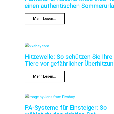
einen authentischen Sommerurl
Mehr Lesen...
Hitzewelle: So schützen Sie Ihre
Tiere vor gefährlicher Überhitzu
Mehr Lesen...
PA-Systeme für Einsteiger: So