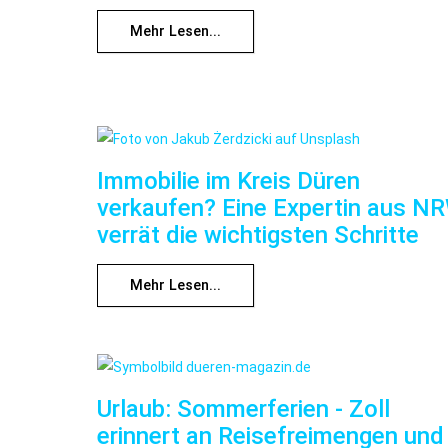
Mehr Lesen...
Immobilie im Kreis Düren
verkaufen? Eine Expertin aus N
verrät die wichtigsten Schritte
Mehr Lesen...
Urlaub: Sommerferien - Zoll
erinnert an Reisefreimengen und