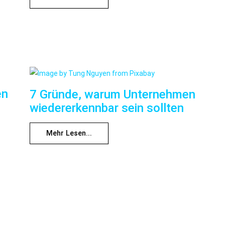
en
7 Gründe, warum Unternehmen
wiedererkennbar sein sollten
Mehr Lesen...