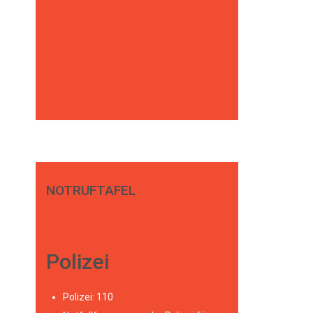
NOTRUFTAFEL
Polizei
Polizei: 110