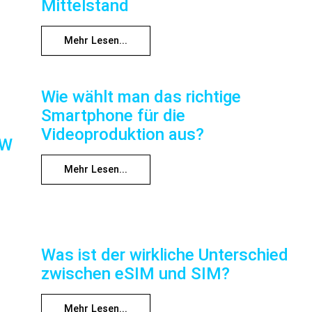
Mittelstand
Mehr Lesen...
Wie wählt man das richtige
Smartphone für die
Videoproduktion aus?
RW
Mehr Lesen...
Was ist der wirkliche Unterschied
zwischen eSIM und SIM?
Mehr Lesen...