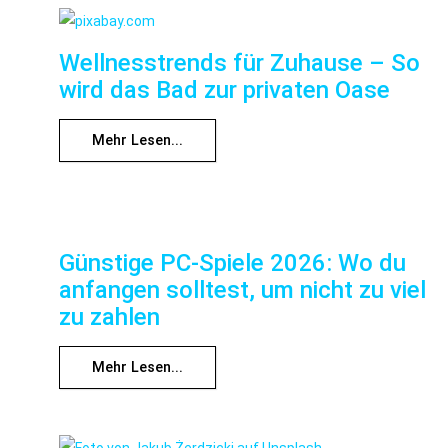
Wellnesstrends für Zuhause – So
wird das Bad zur privaten Oase
Mehr Lesen...
Günstige PC-Spiele 2026: Wo du
anfangen solltest, um nicht zu viel
zu zahlen
Mehr Lesen...