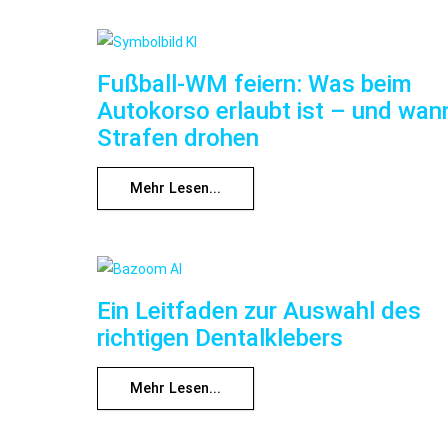
Fußball-WM feiern: Was beim
Autokorso erlaubt ist – und wan
Strafen drohen
Mehr Lesen...
Ein Leitfaden zur Auswahl des
richtigen Dentalklebers
Mehr Lesen...