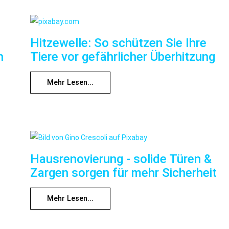
Hitzewelle: So schützen Sie Ihre
n
Tiere vor gefährlicher Überhitzung
Mehr Lesen...
Hausrenovierung - solide Türen &
Zargen sorgen für mehr Sicherheit
Mehr Lesen...