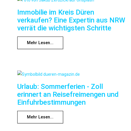
Immobilie im Kreis Düren
verkaufen? Eine Expertin aus NRW
verrät die wichtigsten Schritte
Mehr Lesen...
Urlaub: Sommerferien - Zoll
erinnert an Reisefreimengen und
Einfuhrbestimmungen
Mehr Lesen...