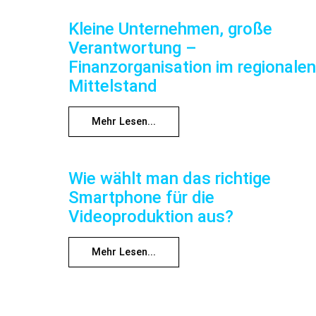
Kleine Unternehmen, große
Verantwortung –
Finanzorganisation im regionalen
Mittelstand
Mehr Lesen...
Wie wählt man das richtige
Smartphone für die
Videoproduktion aus?
Mehr Lesen...