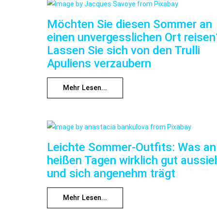
Möchten Sie diesen Sommer an
einen unvergesslichen Ort reisen
Lassen Sie sich von den Trulli
Apuliens verzaubern
Mehr Lesen...
Leichte Sommer-Outfits: Was an
heißen Tagen wirklich gut aussie
und sich angenehm trägt
Mehr Lesen...