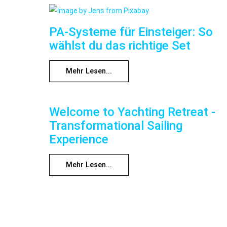
PA-Systeme für Einsteiger: So
wählst du das richtige Set
Mehr Lesen...
Welcome to Yachting Retreat -
Transformational Sailing
Experience
Mehr Lesen...