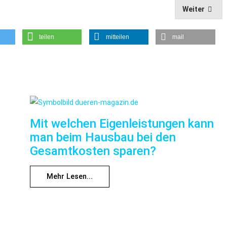
Weiter
teilen
mitteilen
mail
Mit welchen Eigenleistungen kann
man beim Hausbau bei den
Gesamtkosten sparen?
Mehr Lesen...