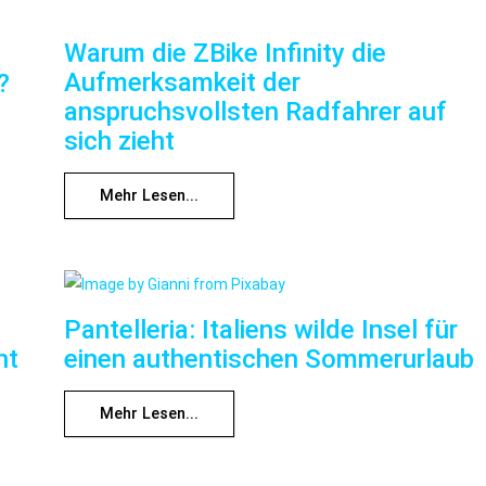
Warum die ZBike Infinity die
Aufmerksamkeit der
?
anspruchsvollsten Radfahrer auf
sich zieht
Mehr Lesen...
Pantelleria: Italiens wilde Insel für
ht
einen authentischen Sommerurlaub
Mehr Lesen...