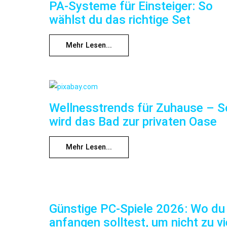
PA-Systeme für Einsteiger: So
wählst du das richtige Set
Mehr Lesen...
Wellnesstrends für Zuhause – S
wird das Bad zur privaten Oase
Mehr Lesen...
Günstige PC-Spiele 2026: Wo du
anfangen solltest, um nicht zu vi