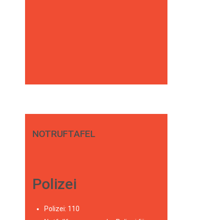
NOTRUFTAFEL
Polizei
Polizei: 110