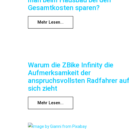
Gesamtkosten sparen?
Mehr Lesen...
Warum die ZBike Infinity die
Aufmerksamkeit der
anspruchsvollsten Radfahrer au
sich zieht
Mehr Lesen...