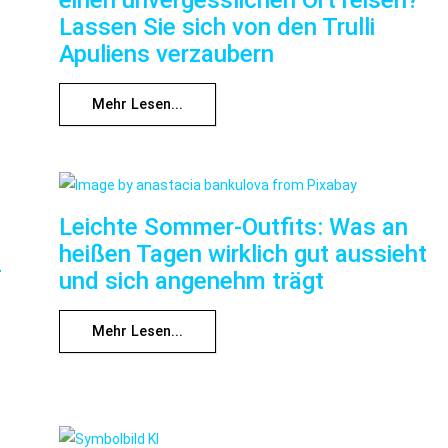
Lassen Sie sich von den Trulli
Apuliens verzaubern
Mehr Lesen...
Leichte Sommer-Outfits: Was an
heißen Tagen wirklich gut aussieht
f
und sich angenehm trägt
Mehr Lesen...