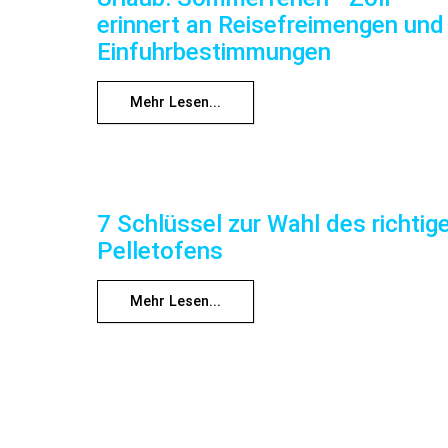
erinnert an Reisefreimengen und
Einfuhrbestimmungen
Mehr Lesen...
7 Schlüssel zur Wahl des richtig
Pelletofens
Mehr Lesen...