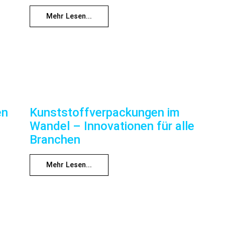
Mehr Lesen...
en
Kunststoffverpackungen im
Wandel – Innovationen für alle
Branchen
Mehr Lesen...