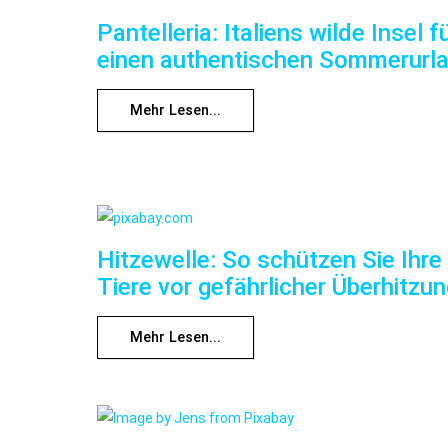
Pantelleria: Italiens wilde Insel f
einen authentischen Sommerurl
Mehr Lesen...
Hitzewelle: So schützen Sie Ihre
Tiere vor gefährlicher Überhitzu
Mehr Lesen...