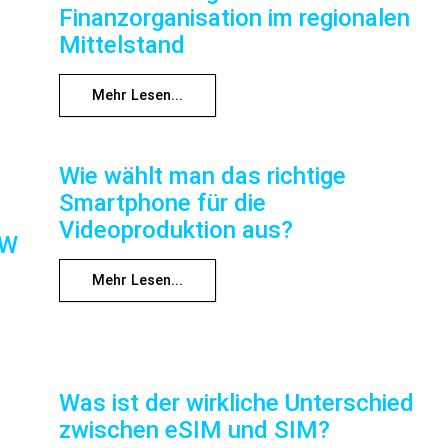
Finanzorganisation im regionalen
Mittelstand
Mehr Lesen...
Wie wählt man das richtige
Smartphone für die
Videoproduktion aus?
RW
Mehr Lesen...
Was ist der wirkliche Unterschied
zwischen eSIM und SIM?