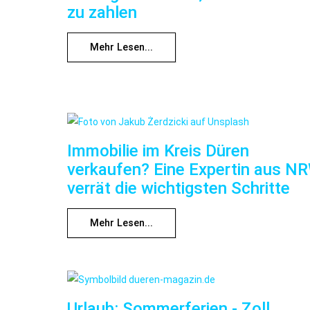
zu zahlen
Mehr Lesen...
Immobilie im Kreis Düren
verkaufen? Eine Expertin aus N
verrät die wichtigsten Schritte
Mehr Lesen...
Urlaub: Sommerferien - Zoll