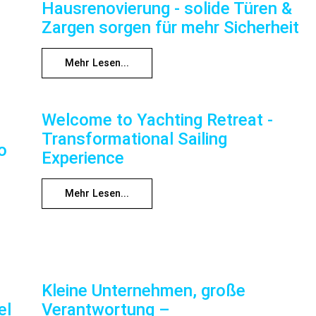
Hausrenovierung - solide Türen &
Zargen sorgen für mehr Sicherheit
Mehr Lesen...
Welcome to Yachting Retreat -
Transformational Sailing
o
Experience
Mehr Lesen...
Kleine Unternehmen, große
el
Verantwortung –