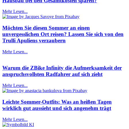
Hausbau bei den Gesamtkosten sparen?
Mehr Lesen...
Möchten Sie diesen Sommer an einen
unvergesslichen Ort reisen? Lassen Sie sich von den
Trulli Apuliens verzaubern
Mehr Lesen...
Warum die ZBike Infinity die Aufmerksamkeit der
anspruchsvollsten Radfahrer auf sich zieht
Mehr Lesen...
Leichte Sommer-Outfits: Was an heißen Tagen
wirklich gut aussieht und sich angenehm trägt
Mehr Lesen...