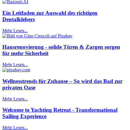
Ein Leitfaden zur Auswahl des richtigen
Dentalklebers
Mehr Lesen...
Hausrenovierung - solide Türen & Zargen sorgen
für mehr Sicherheit
Mehr Lesen...
Wellnesstrends für Zuhause – So wird das Bad zur
privaten Oase
Mehr Lesen...
Welcome to Yachting Retreat - Transformational
Sailing Experience
Mehr Lesen...