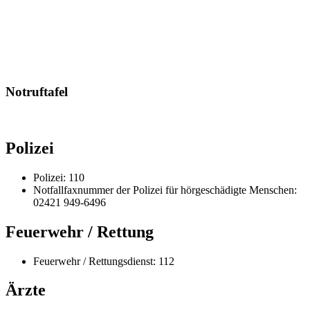
Notruftafel
Polizei
Polizei: 110
Notfallfaxnummer der Polizei für hörgeschädigte Menschen:
02421 949-6496
Feuerwehr / Rettung
Feuerwehr / Rettungsdienst: 112
Ärzte