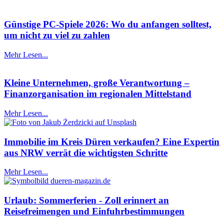
Günstige PC-Spiele 2026: Wo du anfangen solltest,
um nicht zu viel zu zahlen
Mehr Lesen...
Kleine Unternehmen, große Verantwortung –
Finanzorganisation im regionalen Mittelstand
Mehr Lesen...
Immobilie im Kreis Düren verkaufen? Eine Expertin
aus NRW verrät die wichtigsten Schritte
Mehr Lesen...
Urlaub: Sommerferien - Zoll erinnert an
Reisefreimengen und Einfuhrbestimmungen