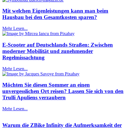
Mit welchen Eigenleistungen kann man beim
Hausbau bei den Gesamtkosten sparen?
Mehr Lesen...
E-Scooter auf Deutschlands Straßen: Zwischen
moderner Mobilität und zunehmender
Regelmissachtung
Mehr Lesen...
Möchten Sie diesen Sommer an einen
unvergesslichen Ort reisen? Lassen Sie sich von den
Trulli Apuliens verzaubern
Mehr Lesen...
Warum die ZBike Infinity die Aufmerksamkeit der