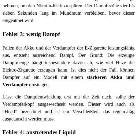
nehmen, um den Nikotin-Kick zu spüren. Der Dampf sollte vier bis
sieben Sekunden lang im Mundraum verbleiben, bevor dieser
eingeatmet wird.
Fehler 3: wenig Dampf
Fallen der Akku und der Verdampfer der E-Zigarette leistungsfähig
aus, entsteht ausreichend Dampf. Der Grund: Die erzeugte
Dampfmenge hängt insbesondere davon ab, wie viel Hitze die
Elektro-Zigarette erzeugen kann. Ist dies nicht der Fall, können
Dampfer auf ein Modell mit einem
stärkeren Akku und
Verdampfer
umsteigen.
Lässt die Dampfentwicklung erst mit der Zeit nach, sollte der
Verdampferkopf ausgewechselt werden. Dieser wird auch als
“Head” bezeichnet und ist ein Verschleißteil, das regelmäßig
ausgetauscht werden muss.
Fehler 4: austretendes Liquid