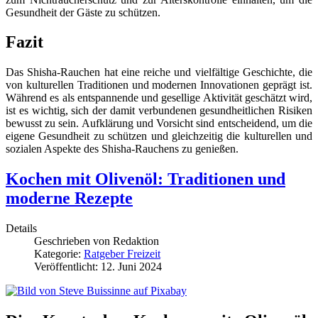
Gesundheit der Gäste zu schützen.
Fazit
Das Shisha-Rauchen hat eine reiche und vielfältige Geschichte, die
von kulturellen Traditionen und modernen Innovationen geprägt ist.
Während es als entspannende und gesellige Aktivität geschätzt wird,
ist es wichtig, sich der damit verbundenen gesundheitlichen Risiken
bewusst zu sein. Aufklärung und Vorsicht sind entscheidend, um die
eigene Gesundheit zu schützen und gleichzeitig die kulturellen und
sozialen Aspekte des Shisha-Rauchens zu genießen.
Kochen mit Olivenöl: Traditionen und
moderne Rezepte
Details
Geschrieben von
Redaktion
Kategorie:
Ratgeber Freizeit
Veröffentlicht: 12. Juni 2024