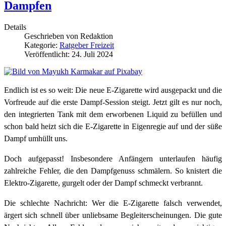
Dampfen
Details
Geschrieben von
Redaktion
Kategorie:
Ratgeber Freizeit
Veröffentlicht: 24. Juli 2024
Endlich ist es so weit: Die neue E-Zigarette wird ausgepackt und die
Vorfreude auf die erste Dampf-Session steigt. Jetzt gilt es nur noch,
den integrierten Tank mit dem erworbenen Liquid zu befüllen und
schon bald heizt sich die E-Zigarette in Eigenregie auf und der süße
Dampf umhüllt uns.
Doch aufgepasst! Insbesondere Anfängern unterlaufen häufig
zahlreiche Fehler, die den Dampfgenuss schmälern. So knistert die
Elektro-Zigarette, gurgelt oder der Dampf schmeckt verbrannt.
Die schlechte Nachricht: Wer die E-Zigarette falsch verwendet,
ärgert sich schnell über unliebsame Begleiterscheinungen. Die gute