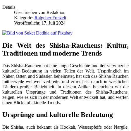
Details
Geschrieben von
Redaktion
Kategorie:
Ratgeber Freizeit
Veröffentlicht: 17. Juli 2024
Die Welt des Shisha-Rauchens: Kultur,
Traditionen und moderne Trends
Das Shisha-Rauchen hat eine lange Geschichte und tief verwurzelte
kulturelle Bedeutung in vielen Teilen der Welt. Ursprünglich im
Nahen Osten und Südasien beheimatet, hat sich das Shisha-Rauchen
mittlerweile weltweit verbreitet und erfreut sich auch in westlichen
Ländern großer Beliebtheit. In diesem Artikel beleuchten wir die
kulturellen Ursprünge und Traditionen des Shisha-Rauchens,
zeigen, wie es sich in der modernen Welt entwickelt hat, und werfen
einen Blick auf aktuelle Trends.
Ursprünge und kulturelle Bedeutung
Die Shisha, auch bekannt als Hookah, Wasserpfeife oder Nargile,