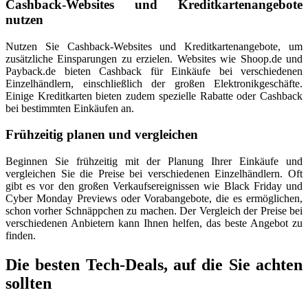
Cashback-Websites und Kreditkartenangebote
nutzen
Nutzen Sie Cashback-Websites und Kreditkartenangebote, um
zusätzliche Einsparungen zu erzielen. Websites wie Shoop.de und
Payback.de bieten Cashback für Einkäufe bei verschiedenen
Einzelhändlern, einschließlich der großen Elektronikgeschäfte.
Einige Kreditkarten bieten zudem spezielle Rabatte oder Cashback
bei bestimmten Einkäufen an.
Frühzeitig planen und vergleichen
Beginnen Sie frühzeitig mit der Planung Ihrer Einkäufe und
vergleichen Sie die Preise bei verschiedenen Einzelhändlern. Oft
gibt es vor den großen Verkaufsereignissen wie Black Friday und
Cyber Monday Previews oder Vorabangebote, die es ermöglichen,
schon vorher Schnäppchen zu machen. Der Vergleich der Preise bei
verschiedenen Anbietern kann Ihnen helfen, das beste Angebot zu
finden.
Die besten Tech-Deals, auf die Sie achten
sollten