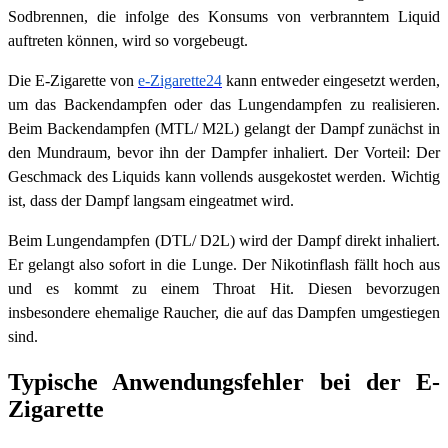
Sodbrennen, die infolge des Konsums von verbranntem Liquid
auftreten können, wird so vorgebeugt.
Die E-Zigarette von
e-Zigarette24
kann entweder eingesetzt werden,
um das Backendampfen oder das Lungendampfen zu realisieren.
Beim Backendampfen (MTL/ M2L) gelangt der Dampf zunächst in
den Mundraum, bevor ihn der Dampfer inhaliert. Der Vorteil: Der
Geschmack des Liquids kann vollends ausgekostet werden. Wichtig
ist, dass der Dampf langsam eingeatmet wird.
Beim Lungendampfen (DTL/ D2L) wird der Dampf direkt inhaliert.
Er gelangt also sofort in die Lunge. Der Nikotinflash fällt hoch aus
und es kommt zu einem Throat Hit. Diesen bevorzugen
insbesondere ehemalige Raucher, die auf das Dampfen umgestiegen
sind.
Typische Anwendungsfehler bei der E-
Zigarette