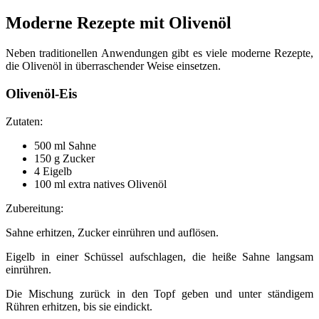
Moderne Rezepte mit Olivenöl
Neben traditionellen Anwendungen gibt es viele moderne Rezepte,
die Olivenöl in überraschender Weise einsetzen.
Olivenöl-Eis
Zutaten:
500 ml Sahne
150 g Zucker
4 Eigelb
100 ml extra natives Olivenöl
Zubereitung:
Sahne erhitzen, Zucker einrühren und auflösen.
Eigelb in einer Schüssel aufschlagen, die heiße Sahne langsam
einrühren.
Die Mischung zurück in den Topf geben und unter ständigem
Rühren erhitzen, bis sie eindickt.