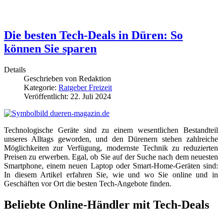
Die besten Tech-Deals in Düren: So
können Sie sparen
Details
Geschrieben von
Redaktion
Kategorie:
Ratgeber Freizeit
Veröffentlicht: 22. Juli 2024
Technologische Geräte sind zu einem wesentlichen Bestandteil
unseres Alltags geworden, und den Dürenern stehen zahlreiche
Möglichkeiten zur Verfügung, modernste Technik zu reduzierten
Preisen zu erwerben. Egal, ob Sie auf der Suche nach dem neuesten
Smartphone, einem neuen Laptop oder Smart-Home-Geräten sind:
In diesem Artikel erfahren Sie, wie und wo Sie online und in
Geschäften vor Ort die besten Tech-Angebote finden.
Beliebte Online-Händler mit Tech-Deals