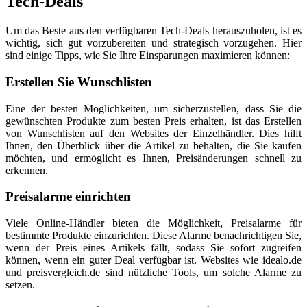
Tech-Deals
Um das Beste aus den verfügbaren Tech-Deals herauszuholen, ist es
wichtig, sich gut vorzubereiten und strategisch vorzugehen. Hier
sind einige Tipps, wie Sie Ihre Einsparungen maximieren können:
Erstellen Sie Wunschlisten
Eine der besten Möglichkeiten, um sicherzustellen, dass Sie die
gewünschten Produkte zum besten Preis erhalten, ist das Erstellen
von Wunschlisten auf den Websites der Einzelhändler. Dies hilft
Ihnen, den Überblick über die Artikel zu behalten, die Sie kaufen
möchten, und ermöglicht es Ihnen, Preisänderungen schnell zu
erkennen.
Preisalarme einrichten
Viele Online-Händler bieten die Möglichkeit, Preisalarme für
bestimmte Produkte einzurichten. Diese Alarme benachrichtigen Sie,
wenn der Preis eines Artikels fällt, sodass Sie sofort zugreifen
können, wenn ein guter Deal verfügbar ist. Websites wie idealo.de
und preisvergleich.de sind nützliche Tools, um solche Alarme zu
setzen.