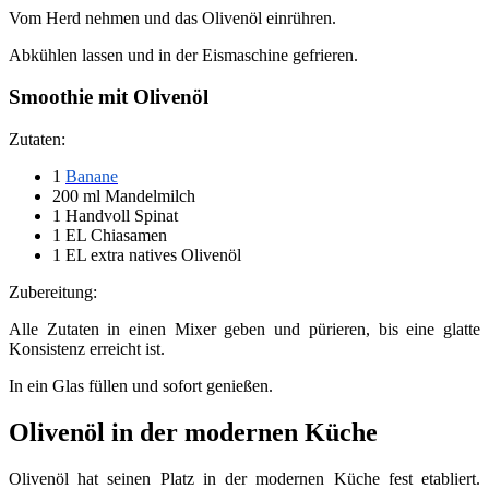
Vom Herd nehmen und das Olivenöl einrühren.
Abkühlen lassen und in der Eismaschine gefrieren.
Smoothie mit Olivenöl
Zutaten:
1
Banane
200 ml Mandelmilch
1 Handvoll Spinat
1 EL Chiasamen
1 EL extra natives Olivenöl
Zubereitung:
Alle Zutaten in einen Mixer geben und pürieren, bis eine glatte
Konsistenz erreicht ist.
In ein Glas füllen und sofort genießen.
Olivenöl in der modernen Küche
Olivenöl hat seinen Platz in der modernen Küche fest etabliert.