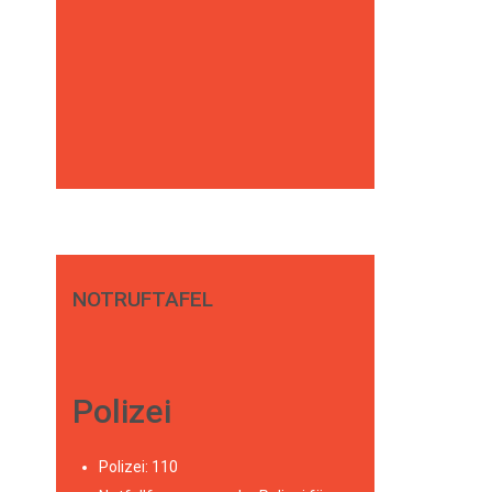
NOTRUFTAFEL
Polizei
Polizei: 110