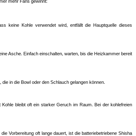
mmer mehr Fans gewinnt:
ss keine Kohle verwendet wird, entfällt die Hauptquelle dieses 
eine Asche. Einfach einschalten, warten, bis die Heizkammer bereit 
, die in die Bowl oder den Schlauch gelangen können.
ohle bleibt oft ein starker Geruch im Raum. Bei der kohlefreien 
die Vorbereitung oft lange dauert, ist die batteriebetriebene Shisha 