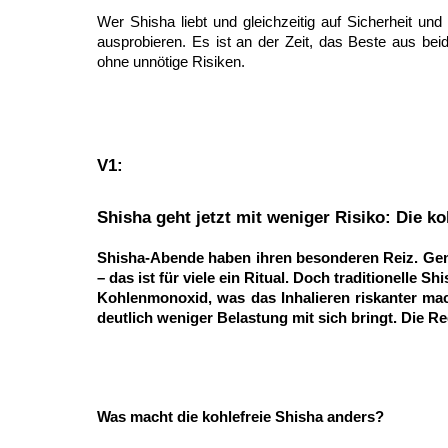
Wer Shisha liebt und gleichzeitig auf Sicherheit und 
ausprobieren. Es ist an der Zeit, das Beste aus b
ohne unnötige Risiken.
V1:
Shisha geht jetzt mit weniger Risiko: Die ko
Shisha-Abende haben ihren besonderen Reiz. Ge
– das ist für viele ein Ritual. Doch traditionelle 
Kohlenmonoxid, was das Inhalieren riskanter mach
deutlich weniger Belastung mit sich bringt. Die Re
Was macht die kohlefreie Shisha anders?