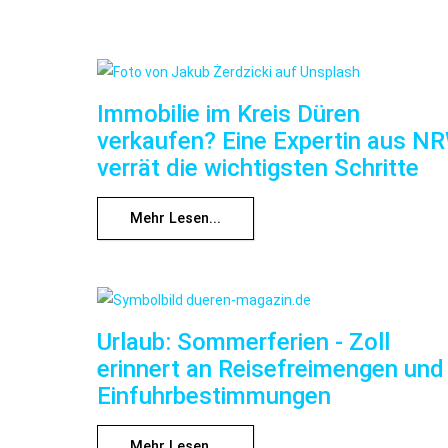
Immobilie im Kreis Düren
verkaufen? Eine Expertin aus N
verrät die wichtigsten Schritte
Mehr Lesen...
Urlaub: Sommerferien - Zoll
erinnert an Reisefreimengen und
Einfuhrbestimmungen
Mehr Lesen...