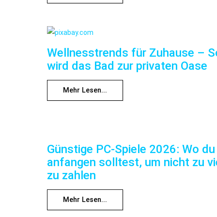
Wellnesstrends für Zuhause – S
wird das Bad zur privaten Oase
Mehr Lesen...
Günstige PC-Spiele 2026: Wo du
anfangen solltest, um nicht zu vi
zu zahlen
Mehr Lesen...