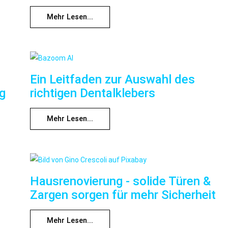
Mehr Lesen...
Ein Leitfaden zur Auswahl des
ng
richtigen Dentalklebers
Mehr Lesen...
Hausrenovierung - solide Türen &
Zargen sorgen für mehr Sicherheit
Mehr Lesen...