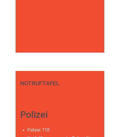
NOTRUFTAFEL
Polizei
Polizei: 110