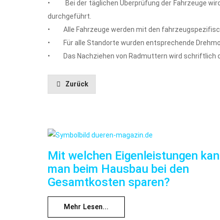
• Bei der täglichen Überprüfung der Fahrzeuge wird 
durchgeführt.
• Alle Fahrzeuge werden mit den fahrzeugspezifis
• Für alle Standorte wurden entsprechende Drehmo
• Das Nachziehen von Radmuttern wird schriftlich 
Zurück
Mit welchen Eigenleistungen ka
man beim Hausbau bei den
Gesamtkosten sparen?
Mehr Lesen...