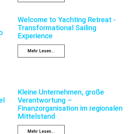
Welcome to Yachting Retreat -
Transformational Sailing
o
Experience
Mehr Lesen...
Kleine Unternehmen, große
el
Verantwortung –
Finanzorganisation im regionalen
Mittelstand
Mehr Lesen...