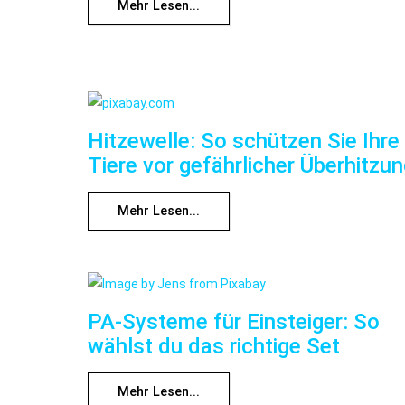
Mehr Lesen...
Hitzewelle: So schützen Sie Ihre
Tiere vor gefährlicher Überhitzu
Mehr Lesen...
PA-Systeme für Einsteiger: So
wählst du das richtige Set
Mehr Lesen...