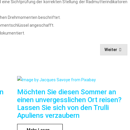
eine Sichtprüfung der korrekten Stellung der Radmutterindikatoren
chen Drehmomenten beschriftet.
mentschlüssel angeschafft.
dokumentiert.
Weiter
nn
Möchten Sie diesen Sommer an
einen unvergesslichen Ort reisen?
Lassen Sie sich von den Trulli
Apuliens verzaubern