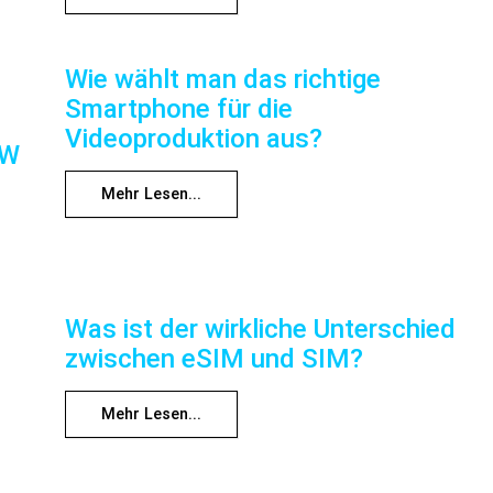
Wie wählt man das richtige
Smartphone für die
Videoproduktion aus?
RW
Mehr Lesen...
Was ist der wirkliche Unterschied
zwischen eSIM und SIM?
Mehr Lesen...