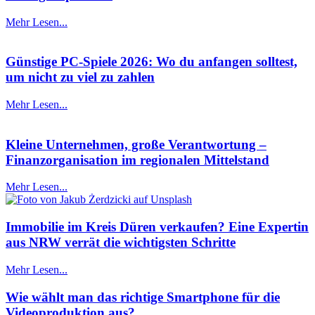
Mehr Lesen...
Günstige PC-Spiele 2026: Wo du anfangen solltest,
um nicht zu viel zu zahlen
Mehr Lesen...
Kleine Unternehmen, große Verantwortung –
Finanzorganisation im regionalen Mittelstand
Mehr Lesen...
Immobilie im Kreis Düren verkaufen? Eine Expertin
aus NRW verrät die wichtigsten Schritte
Mehr Lesen...
Wie wählt man das richtige Smartphone für die
Videoproduktion aus?