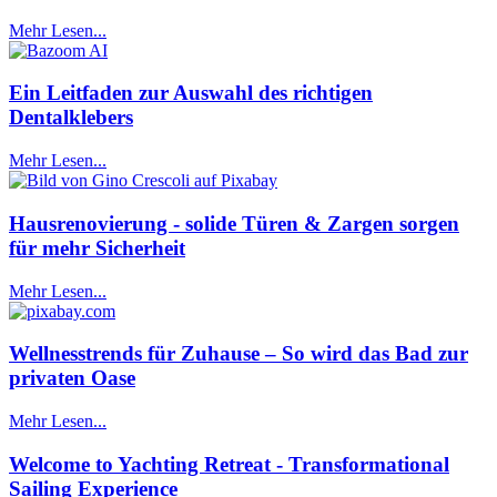
Mehr Lesen...
Ein Leitfaden zur Auswahl des richtigen
Dentalklebers
Mehr Lesen...
Hausrenovierung - solide Türen & Zargen sorgen
für mehr Sicherheit
Mehr Lesen...
Wellnesstrends für Zuhause – So wird das Bad zur
privaten Oase
Mehr Lesen...
Welcome to Yachting Retreat - Transformational
Sailing Experience