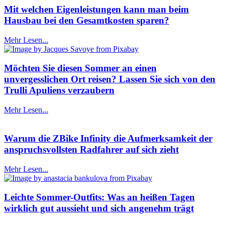
Mit welchen Eigenleistungen kann man beim
Hausbau bei den Gesamtkosten sparen?
Mehr Lesen...
Möchten Sie diesen Sommer an einen
unvergesslichen Ort reisen? Lassen Sie sich von den
Trulli Apuliens verzaubern
Mehr Lesen...
Warum die ZBike Infinity die Aufmerksamkeit der
anspruchsvollsten Radfahrer auf sich zieht
Mehr Lesen...
Leichte Sommer-Outfits: Was an heißen Tagen
wirklich gut aussieht und sich angenehm trägt