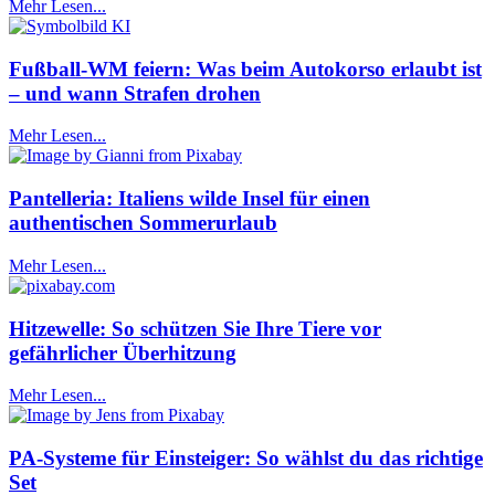
Mehr Lesen...
Fußball-WM feiern: Was beim Autokorso erlaubt ist
– und wann Strafen drohen
Mehr Lesen...
Pantelleria: Italiens wilde Insel für einen
authentischen Sommerurlaub
Mehr Lesen...
Hitzewelle: So schützen Sie Ihre Tiere vor
gefährlicher Überhitzung
Mehr Lesen...
PA-Systeme für Einsteiger: So wählst du das richtige
Set