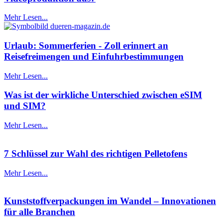
Mehr Lesen...
Urlaub: Sommerferien - Zoll erinnert an
Reisefreimengen und Einfuhrbestimmungen
Mehr Lesen...
Was ist der wirkliche Unterschied zwischen eSIM
und SIM?
Mehr Lesen...
7 Schlüssel zur Wahl des richtigen Pelletofens
Mehr Lesen...
Kunststoffverpackungen im Wandel – Innovationen
für alle Branchen