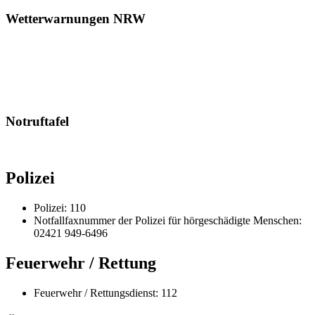
Wetterwarnungen NRW
Notruftafel
Polizei
Polizei: 110
Notfallfaxnummer der Polizei für hörgeschädigte Menschen:
02421 949-6496
Feuerwehr / Rettung
Feuerwehr / Rettungsdienst: 112