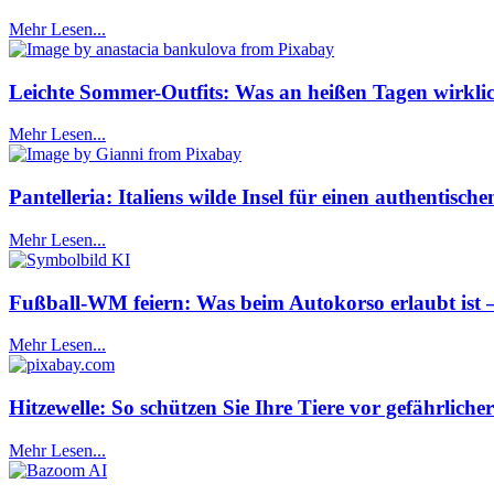
Mehr Lesen...
Leichte Sommer-Outfits: Was an heißen Tagen wirklic
Mehr Lesen...
Pantelleria: Italiens wilde Insel für einen authentis
Mehr Lesen...
Fußball-WM feiern: Was beim Autokorso erlaubt ist
Mehr Lesen...
Hitzewelle: So schützen Sie Ihre Tiere vor gefährlich
Mehr Lesen...