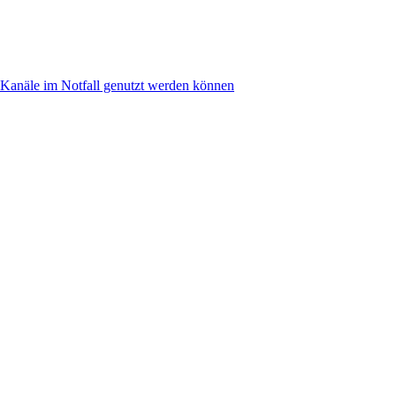
anäle im Notfall genutzt werden können