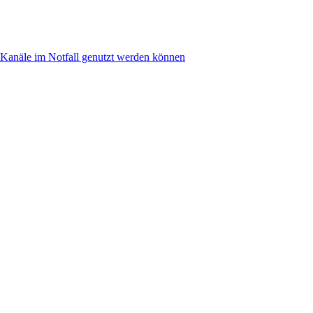
anäle im Notfall genutzt werden können