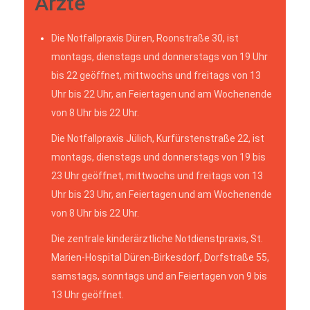
Ärzte
Die Notfallpraxis Düren, Roonstraße 30, ist
montags, dienstags und donnerstags von 19 Uhr
bis 22 geöffnet, mittwochs und freitags von 13
Uhr bis 22 Uhr, an Feiertagen und am Wochenende
von 8 Uhr bis 22 Uhr.
Die Notfallpraxis Jülich, Kurfürstenstraße 22, ist
montags, dienstags und donnerstags von 19 bis
23 Uhr geöffnet, mittwochs und freitags von 13
Uhr bis 23 Uhr, an Feiertagen und am Wochenende
von 8 Uhr bis 22 Uhr.
Die zentrale kinderärztliche Notdienstpraxis, St.
Marien-Hospital Düren-Birkesdorf, Dorfstraße 55,
samstags, sonntags und an Feiertagen von 9 bis
13 Uhr geöffnet.