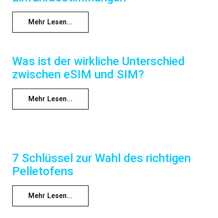
Mehr Lesen...
Was ist der wirkliche Unterschied
zwischen eSIM und SIM?
Mehr Lesen...
7 Schlüssel zur Wahl des richtigen
Pelletofens
Mehr Lesen...