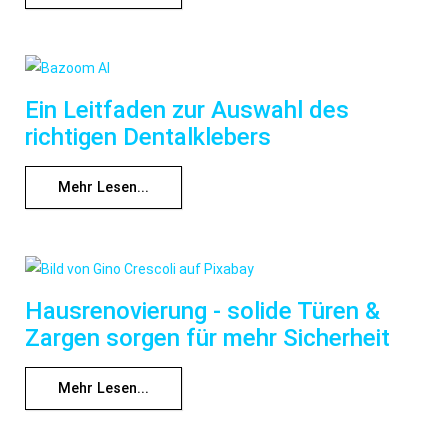
Ein Leitfaden zur Auswahl des
richtigen Dentalklebers
Mehr Lesen...
Hausrenovierung - solide Türen &
Zargen sorgen für mehr Sicherheit
Mehr Lesen...