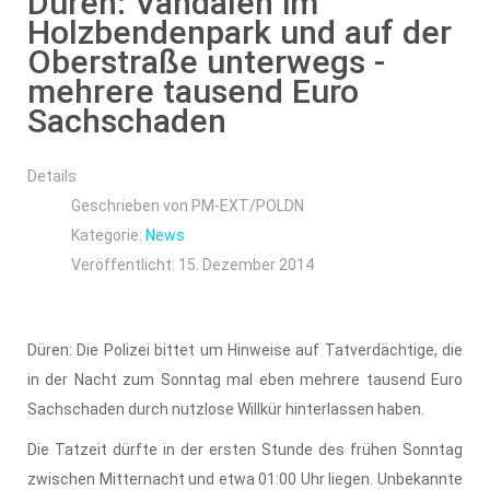
Düren: Vandalen im
Holzbendenpark und auf der
Oberstraße unterwegs -
mehrere tausend Euro
Sachschaden
Details
Geschrieben von
PM-EXT/POLDN
Kategorie:
News
Veröffentlicht: 15. Dezember 2014
Düren: Die Polizei bittet um Hinweise auf Tatverdächtige, die
in der Nacht zum Sonntag mal eben mehrere tausend Euro
Sachschaden durch nutzlose Willkür hinterlassen haben.
Die Tatzeit dürfte in der ersten Stunde des frühen Sonntag
zwischen Mitternacht und etwa 01:00 Uhr liegen. Unbekannte