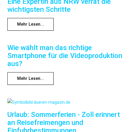
Eine Expertin aus NRW verrät die
wichtigsten Schritte
Mehr Lesen...
Wie wählt man das richtige
Smartphone für die Videoproduktion
aus?
Mehr Lesen...
Urlaub: Sommerferien - Zoll erinnert
an Reisefreimengen und
Einfuhrbestimmungen