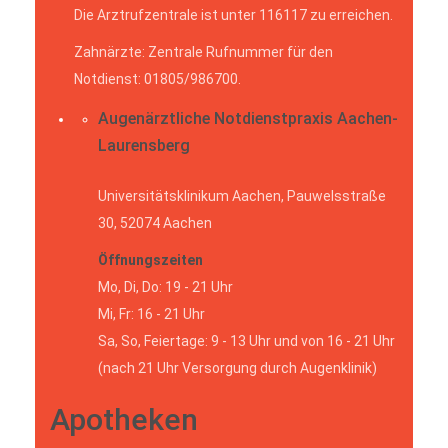
Die Arztrufzentrale ist unter 116117 zu erreichen.
Zahnärzte: Zentrale Rufnummer für den
Notdienst: 01805/986700.
Augenärztliche Notdienstpraxis Aachen-
Laurensberg
Universitätsklinikum Aachen, Pauwelsstraße
30, 52074 Aachen
Öffnungszeiten
Mo, Di, Do: 19 - 21 Uhr
Mi, Fr: 16 - 21 Uhr
Sa, So, Feiertage: 9 - 13 Uhr und von 16 - 21 Uhr
(nach 21 Uhr Versorgung durch Augenklinik)
Apotheken