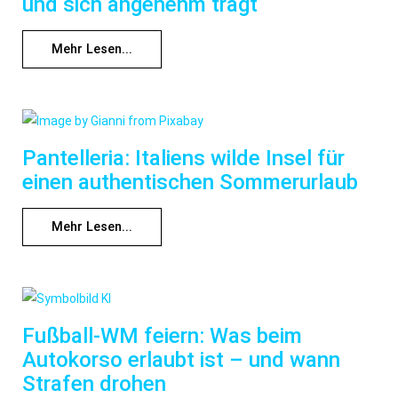
und sich angenehm trägt
Mehr Lesen...
Pantelleria: Italiens wilde Insel für
einen authentischen Sommerurlaub
Mehr Lesen...
Fußball-WM feiern: Was beim
Autokorso erlaubt ist – und wann
Strafen drohen