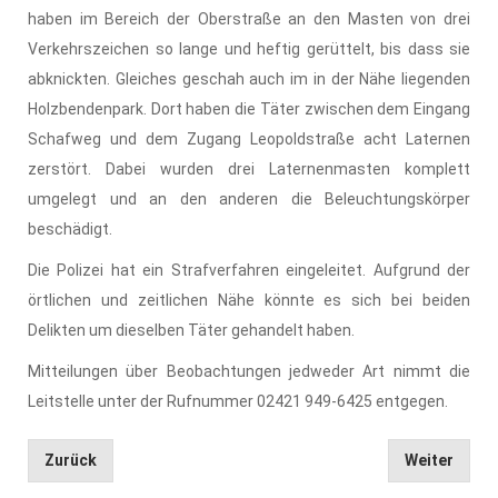
haben im Bereich der Oberstraße an den Masten von drei
Verkehrszeichen so lange und heftig gerüttelt, bis dass sie
abknickten. Gleiches geschah auch im in der Nähe liegenden
Holzbendenpark. Dort haben die Täter zwischen dem Eingang
Schafweg und dem Zugang Leopoldstraße acht Laternen
zerstört. Dabei wurden drei Laternenmasten komplett
umgelegt und an den anderen die Beleuchtungskörper
beschädigt.
Die Polizei hat ein Strafverfahren eingeleitet. Aufgrund der
örtlichen und zeitlichen Nähe könnte es sich bei beiden
Delikten um dieselben Täter gehandelt haben.
Mitteilungen über Beobachtungen jedweder Art nimmt die
Leitstelle unter der Rufnummer 02421 949-6425 entgegen.
Zurück
Weiter