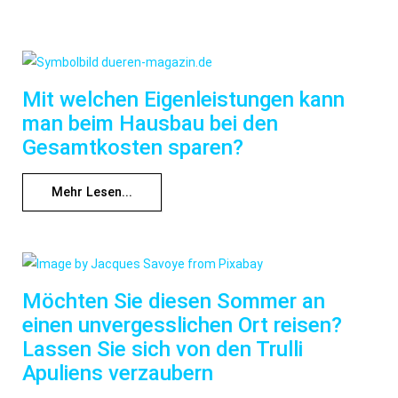
Mit welchen Eigenleistungen kann
man beim Hausbau bei den
Gesamtkosten sparen?
Mehr Lesen...
Möchten Sie diesen Sommer an
einen unvergesslichen Ort reisen?
Lassen Sie sich von den Trulli
Apuliens verzaubern