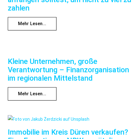
zahlen
Mehr Lesen...
Kleine Unternehmen, große
Verantwortung – Finanzorganisation
im regionalen Mittelstand
Mehr Lesen...
Immobilie im Kreis Düren verkaufen?