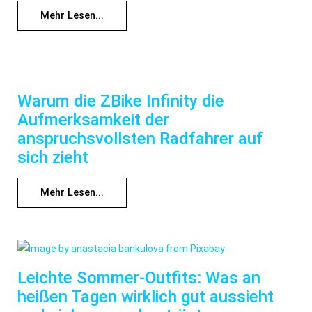
Mehr Lesen...
Warum die ZBike Infinity die
Aufmerksamkeit der
anspruchsvollsten Radfahrer auf
sich zieht
Mehr Lesen...
Leichte Sommer-Outfits: Was an
heißen Tagen wirklich gut aussieht