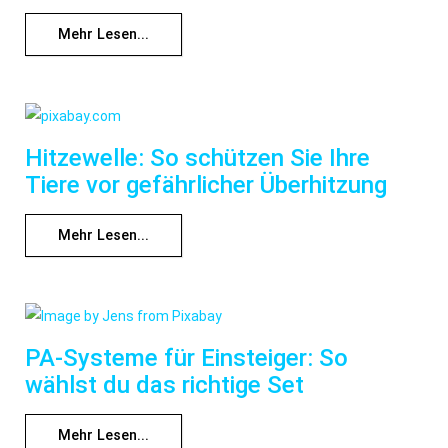
Mehr Lesen...
Hitzewelle: So schützen Sie Ihre
Tiere vor gefährlicher Überhitzung
Mehr Lesen...
PA-Systeme für Einsteiger: So
wählst du das richtige Set
Mehr Lesen...